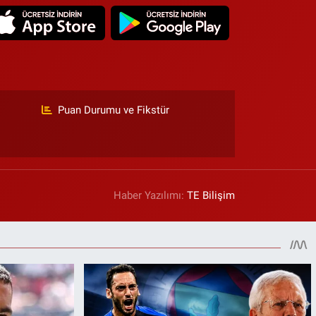
Puan Durumu ve Fikstür
Haber Yazılımı:
TE Bilişim