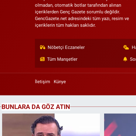
olmadan, otomatik botlar tarafından alınan
içeriklerden Genç Gazete sorumlu değildir.
GencGazete.net adresindeki tüm yazı, resim ve
içeriklerin tüm hakları saklıdır.
Nöbetçi Eczaneler
H
Tüm Manşetler
So
İletişim
Künye