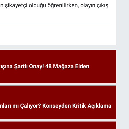
n şikayetçi olduğu öğrenilirken, olayın çıkış
ışına Şartlı Onay! 48 Mağaza Elden
nları mı Çalıyor? Konseyden Kritik Açıklama