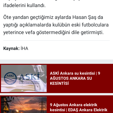
ifadelerini kullandı.
Öte yandan geçtiğimiz aylarda Hasan Şaş da
yaptığı açıklamalarda kulübün eski futbolculara
yeterince vefa göstermediğini dile getirmişti.
Kaynak:
İHA
ASKİ Ankara su kesintisi | 9
AĞUSTOS ANKARA SU
KESİNTİSİ
9 Ağustos Ankara elektrik
kesintisi | EDAŞ Ankara Elektrik