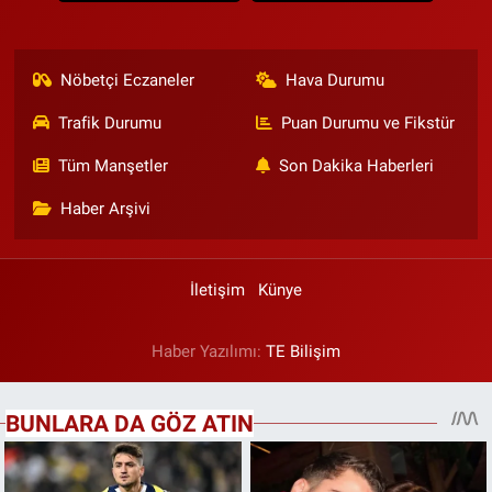
Nöbetçi Eczaneler
Hava Durumu
Trafik Durumu
Puan Durumu ve Fikstür
Tüm Manşetler
Son Dakika Haberleri
Haber Arşivi
İletişim
Künye
Haber Yazılımı:
TE Bilişim