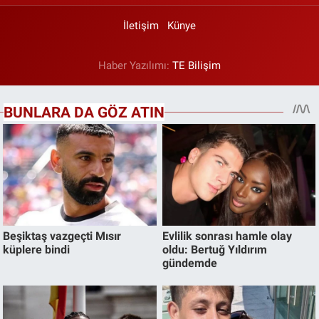
İletişim
Künye
Haber Yazılımı:
TE Bilişim