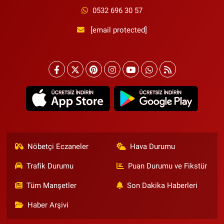
0532 696 30 57
[email protected]
Nöbetçi Eczaneler
Hava Durumu
Trafik Durumu
Puan Durumu ve Fikstür
Tüm Manşetler
Son Dakika Haberleri
Haber Arşivi