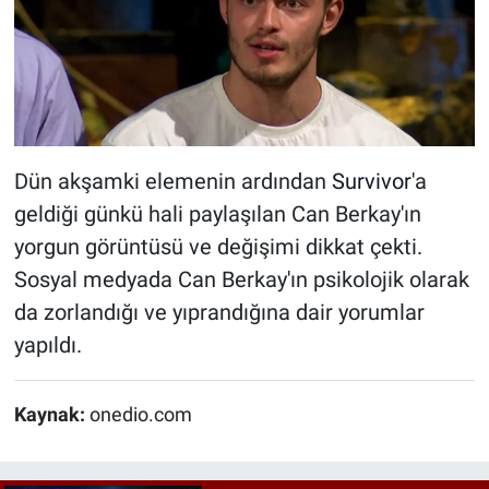
Dün akşamki elemenin ardından
Survivor
'a
geldiği günkü hali paylaşılan Can Berkay'ın
yorgun görüntüsü ve değişimi dikkat çekti.
Sosyal medyada Can Berkay'ın psikolojik olarak
da zorlandığı ve yıprandığına dair yorumlar
yapıldı.
Kaynak:
onedio.com