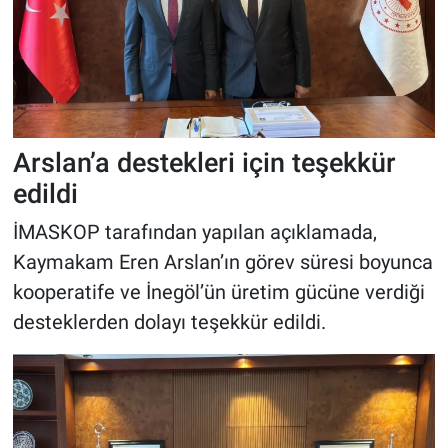
Arslan’a destekleri için teşekkür
edildi
İMASKOP tarafından yapılan açıklamada,
Kaymakam Eren Arslan’ın görev süresi boyunca
kooperatife ve İnegöl’ün üretim gücüne verdiği
desteklerden dolayı teşekkür edildi.