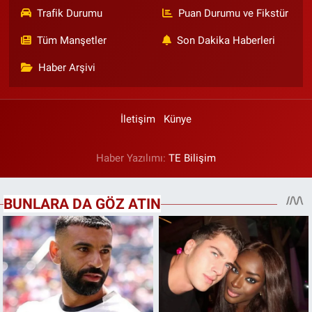
Trafik Durumu
Puan Durumu ve Fikstür
Tüm Manşetler
Son Dakika Haberleri
Haber Arşivi
İletişim
Künye
Haber Yazılımı:
TE Bilişim