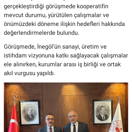
gerçekleştirdiği görüşmede kooperatifin
mevcut durumu, yürütülen çalışmalar ve
önümüzdeki döneme ilişkin hedefleri hakkında
değerlendirmelerde bulundu.
Görüşmede, İnegöl’ün sanayi, üretim ve
istihdam vizyonuna katkı sağlayacak çalışmalar
ele alınırken, kurumlar arası iş birliği ve ortak
akıl vurgusu yapıldı.