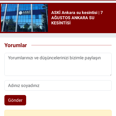
ASKİ Ankara su kesintisi | 7
AĞUSTOS ANKARA SU
KESİNTİSİ
Yorumlar
Gönder