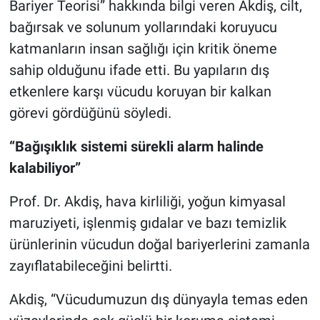
Bariyer Teorisi” hakkında bilgi veren Akdiş, cilt,
bağırsak ve solunum yollarındaki koruyucu
katmanların insan sağlığı için kritik öneme
sahip olduğunu ifade etti. Bu yapıların dış
etkenlere karşı vücudu koruyan bir kalkan
görevi gördüğünü söyledi.
“Bağışıklık sistemi sürekli alarm halinde
kalabiliyor”
Prof. Dr. Akdiş, hava kirliliği, yoğun kimyasal
maruziyeti, işlenmiş gıdalar ve bazı temizlik
ürünlerinin vücudun doğal bariyerlerini zamanla
zayıflatabileceğini belirtti.
Akdiş, “Vücudumuzun dış dünyayla temas eden