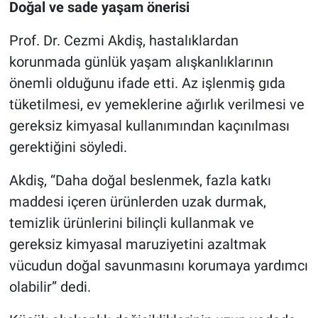
Doğal ve sade yaşam önerisi
Prof. Dr. Cezmi Akdiş, hastalıklardan
korunmada günlük yaşam alışkanlıklarının
önemli olduğunu ifade etti. Az işlenmiş gıda
tüketilmesi, ev yemeklerine ağırlık verilmesi ve
gereksiz kimyasal kullanımından kaçınılması
gerektiğini söyledi.
Akdiş, “Daha doğal beslenmek, fazla katkı
maddesi içeren ürünlerden uzak durmak,
temizlik ürünlerini bilinçli kullanmak ve
gereksiz kimyasal maruziyetini azaltmak
vücudun doğal savunmasını korumaya yardımcı
olabilir” dedi.