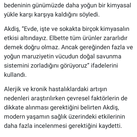
bedeninin günümüzde daha yoğun bir kimyasal
yükle karşı karşıya kaldığını söyledi.
Akdiş, “Evde, işte ve sokakta birçok kimyasalın
etkisi altındayız. Elbette tüm ürünler zararlıdır
demek doğru olmaz. Ancak gereğinden fazla ve
yoğun maruziyetin vücudun doğal savunma
sistemini zorladığını görüyoruz” ifadelerini
kullandı.
Alerjik ve kronik hastalıklardaki artışın
nedenleri araştırılırken çevresel faktörlerin de
dikkate alınması gerektiğini belirten Akdiş,
modern yaşamın sağlık üzerindeki etkilerinin
daha fazla incelenmesi gerektiğini kaydetti.