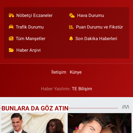
Nöbetçi Eczaneler
Hava Durumu
Trafik Durumu
Puan Durumu ve Fikstür
Tüm Manşetler
Son Dakika Haberleri
Haber Arşivi
İletişim
Künye
Haber Yazılımı:
TE Bilişim