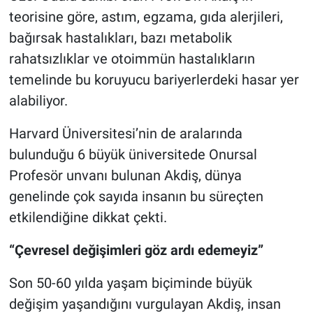
teorisine göre, astım, egzama, gıda alerjileri,
bağırsak hastalıkları, bazı metabolik
rahatsızlıklar ve otoimmün hastalıkların
temelinde bu koruyucu bariyerlerdeki hasar yer
alabiliyor.
Harvard Üniversitesi’nin de aralarında
bulunduğu 6 büyük üniversitede Onursal
Profesör unvanı bulunan Akdiş, dünya
genelinde çok sayıda insanın bu süreçten
etkilendiğine dikkat çekti.
“Çevresel değişimleri göz ardı edemeyiz”
Son 50-60 yılda yaşam biçiminde büyük
değişim yaşandığını vurgulayan Akdiş, insan