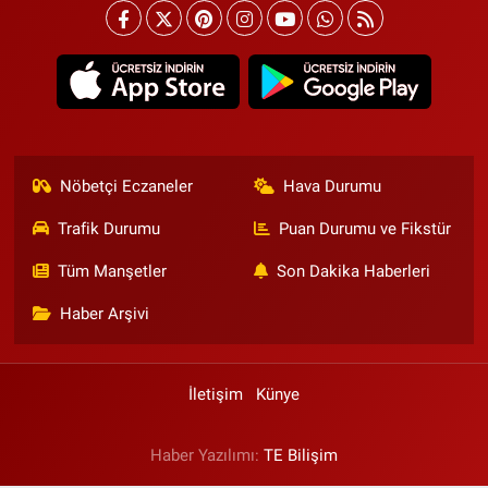
Nöbetçi Eczaneler
Hava Durumu
Trafik Durumu
Puan Durumu ve Fikstür
Tüm Manşetler
Son Dakika Haberleri
Haber Arşivi
İletişim
Künye
Haber Yazılımı:
TE Bilişim