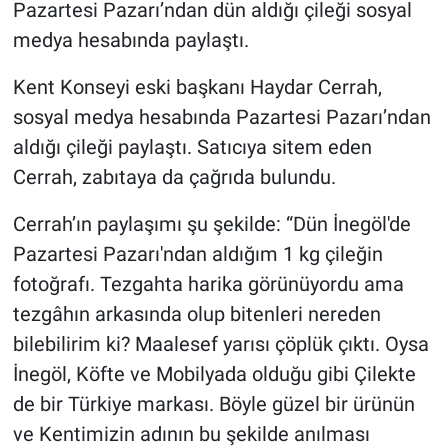
Pazartesi Pazarı’ndan dün aldığı çileği sosyal
medya hesabında paylaştı.
Kent Konseyi eski başkanı Haydar Cerrah,
sosyal medya hesabında Pazartesi Pazarı’ndan
aldığı çileği paylaştı. Satıcıya sitem eden
Cerrah, zabıtaya da çağrıda bulundu.
Cerrah’ın paylaşımı şu şekilde: “Dün İnegöl'de
Pazartesi Pazarı'ndan aldığım 1 kg çileğin
fotoğrafı. Tezgahta harika görünüyordu ama
tezgâhın arkasında olup bitenleri nereden
bilebilirim ki? Maalesef yarısı çöplük çıktı. Oysa
İnegöl, Köfte ve Mobilyada olduğu gibi Çilekte
de bir Türkiye markası. Böyle güzel bir ürünün
ve Kentimizin adının bu şekilde anılması