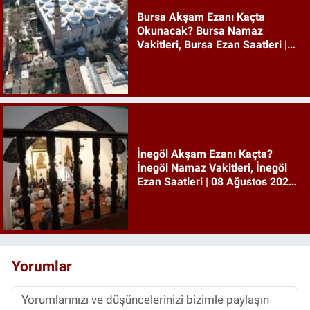
Bursa Akşam Ezanı Kaçta
Okunacak? Bursa Namaz
Vakitleri, Bursa Ezan Saatleri |
08 Ağustos 2026 Cumartesi
İnegöl Akşam Ezanı Kaçta?
İnegöl Namaz Vakitleri, İnegöl
Ezan Saatleri | 08 Ağustos 2026
Cumartesi
Yorumlar