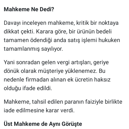
Mahkeme Ne Dedi?
Davayı inceleyen mahkeme, kritik bir noktaya
dikkat çekti. Karara göre, bir ürünün bedeli
tamamen ödendiği anda satış işlemi hukuken
tamamlanmış sayılıyor.
Yani sonradan gelen vergi artışları, geriye
dönük olarak müşteriye yüklenemez. Bu
nedenle firmadan alınan ek ücretin haksız
olduğu ifade edildi.
Mahkeme, tahsil edilen paranın faiziyle birlikte
iade edilmesine karar verdi.
Üst Mahkeme de Aynı Görüşte