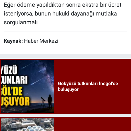
Eğer ödeme yapıldıktan sonra ekstra bir ücret
isteniyorsa, bunun hukuki dayanağı mutlaka
sorgulanmalı.
Kaynak:
Haber Merkezi
Gökyüzü tutkunları İnegöl'de
buluşuyor