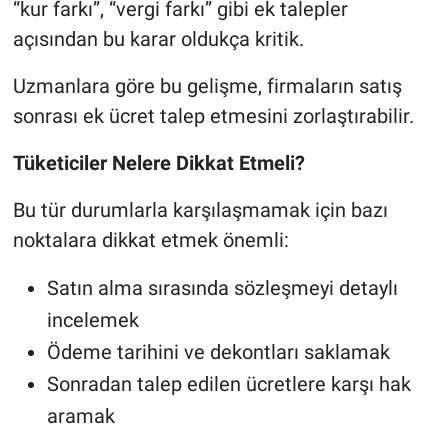
“kur farkı”, “vergi farkı” gibi ek talepler
açısından bu karar oldukça kritik.
Uzmanlara göre bu gelişme, firmaların satış
sonrası ek ücret talep etmesini zorlaştırabilir.
Tüketiciler Nelere Dikkat Etmeli?
Bu tür durumlarla karşılaşmamak için bazı
noktalara dikkat etmek önemli:
Satın alma sırasında sözleşmeyi detaylı
incelemek
Ödeme tarihini ve dekontları saklamak
Sonradan talep edilen ücretlere karşı hak
aramak