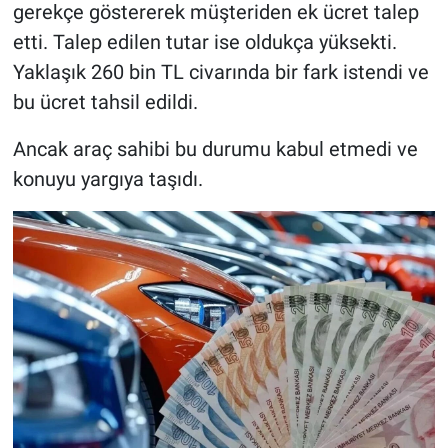
gerekçe göstererek müşteriden ek ücret talep
etti. Talep edilen tutar ise oldukça yüksekti.
Yaklaşık 260 bin TL civarında bir fark istendi ve
bu ücret tahsil edildi.
Ancak araç sahibi bu durumu kabul etmedi ve
konuyu yargıya taşıdı.