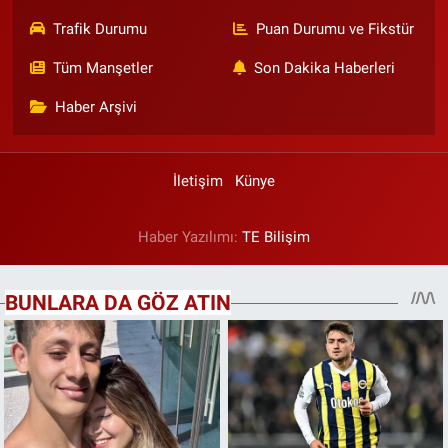
Trafik Durumu
Puan Durumu ve Fikstür
Tüm Manşetler
Son Dakika Haberleri
Haber Arşivi
İletişim
Künye
Haber Yazılımı:
TE Bilişim