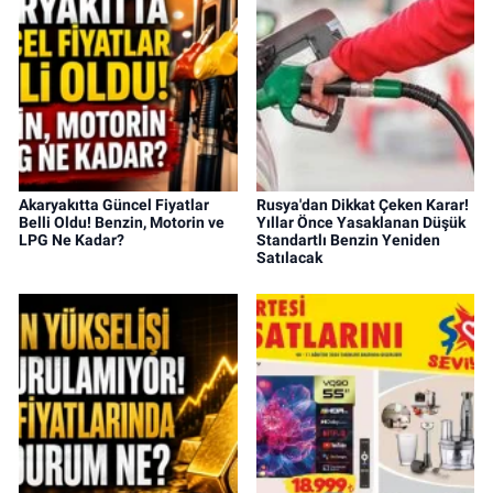
Akaryakıtta Güncel Fiyatlar
Rusya'dan Dikkat Çeken Karar!
Belli Oldu! Benzin, Motorin ve
Yıllar Önce Yasaklanan Düşük
LPG Ne Kadar?
Standartlı Benzin Yeniden
Satılacak