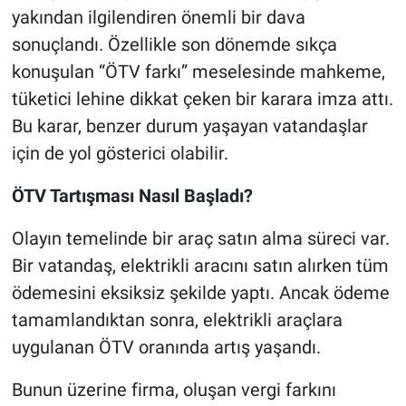
yakından ilgilendiren önemli bir dava
sonuçlandı. Özellikle son dönemde sıkça
konuşulan “ÖTV farkı” meselesinde mahkeme,
tüketici lehine dikkat çeken bir karara imza attı.
Bu karar, benzer durum yaşayan vatandaşlar
için de yol gösterici olabilir.
ÖTV Tartışması Nasıl Başladı?
Olayın temelinde bir araç satın alma süreci var.
Bir vatandaş, elektrikli aracını satın alırken tüm
ödemesini eksiksiz şekilde yaptı. Ancak ödeme
tamamlandıktan sonra, elektrikli araçlara
uygulanan ÖTV oranında artış yaşandı.
Bunun üzerine firma, oluşan vergi farkını