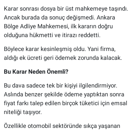
Karar sonrası dosya bir üst mahkemeye taşındı.
Ancak burada da sonuç değişmedi. Ankara
Bölge Adliye Mahkemesi, ilk kararın doğru
olduğuna hükmetti ve itirazı reddetti.
Böylece karar kesinleşmiş oldu. Yani firma,
aldığı ek ücreti geri ödemek zorunda kalacak.
Bu Karar Neden Önemli?
Bu dava sadece tek bir kişiyi ilgilendirmiyor.
Aslında benzer şekilde ödeme yaptıktan sonra
fiyat farkı talep edilen birçok tüketici için emsal
niteliği taşıyor.
Özellikle otomobil sektöründe sıkça yaşanan