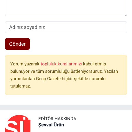
Gönder
Yorum yazarak
topluluk kurallarımızı
kabul etmiş
bulunuyor ve tüm sorumluluğu üstleniyorsunuz. Yazılan
yorumlardan Genç Gazete hiçbir şekilde sorumlu
tutulamaz.
EDITÖR HAKKINDA
Şevval Ürün