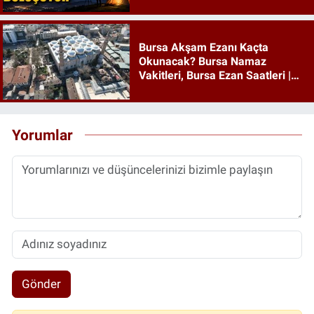
Bursa Akşam Ezanı Kaçta
Okunacak? Bursa Namaz
Vakitleri, Bursa Ezan Saatleri |
08 Ağustos 2026 Cumartesi
Yorumlar
Gönder