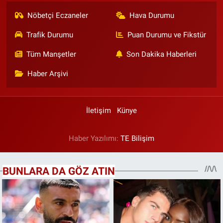
Nöbetçi Eczaneler
Hava Durumu
Trafik Durumu
Puan Durumu ve Fikstür
Tüm Manşetler
Son Dakika Haberleri
Haber Arşivi
İletişim
Künye
Haber Yazılımı:
TE Bilişim