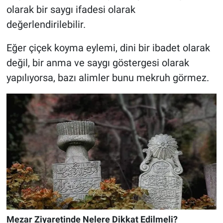
olarak bir saygı ifadesi olarak
değerlendirilebilir.
Eğer çiçek koyma eylemi, dini bir ibadet olarak
değil, bir anma ve saygı göstergesi olarak
yapılıyorsa, bazı alimler bunu mekruh görmez.
Mezar Ziyaretinde Nelere Dikkat Edilmeli?