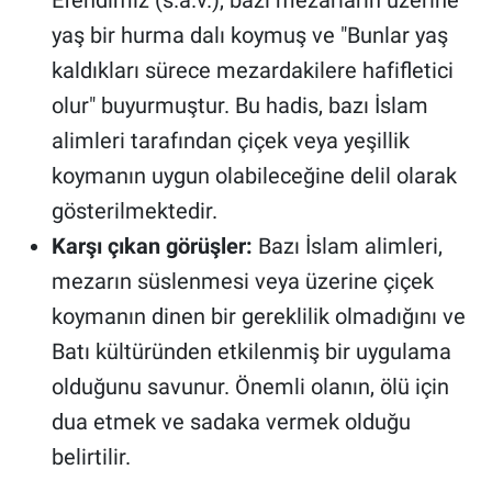
yaş bir hurma dalı koymuş ve "Bunlar yaş
kaldıkları sürece mezardakilere hafifletici
olur" buyurmuştur. Bu hadis, bazı İslam
alimleri tarafından çiçek veya yeşillik
koymanın uygun olabileceğine delil olarak
gösterilmektedir.
Karşı çıkan görüşler:
Bazı İslam alimleri,
mezarın süslenmesi veya üzerine çiçek
koymanın dinen bir gereklilik olmadığını ve
Batı kültüründen etkilenmiş bir uygulama
olduğunu savunur. Önemli olanın, ölü için
dua etmek ve sadaka vermek olduğu
belirtilir.