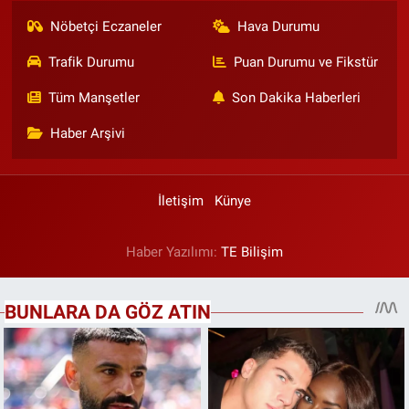
Nöbetçi Eczaneler
Hava Durumu
Trafik Durumu
Puan Durumu ve Fikstür
Tüm Manşetler
Son Dakika Haberleri
Haber Arşivi
İletişim
Künye
Haber Yazılımı:
TE Bilişim