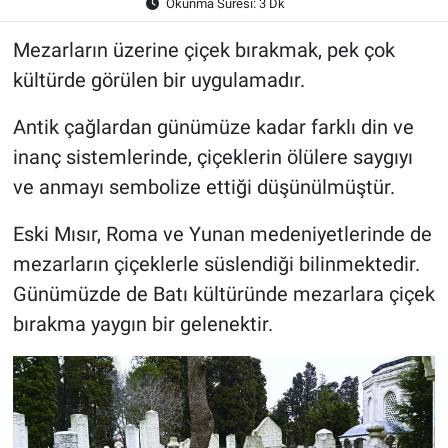
Okunma Süresi: 3 Dk
Mezarların üzerine çiçek bırakmak, pek çok
kültürde görülen bir uygulamadır.
Antik çağlardan günümüze kadar farklı din ve
inanç sistemlerinde, çiçeklerin ölülere saygıyı
ve anmayı sembolize ettiği düşünülmüştür.
Eski Mısır, Roma ve Yunan medeniyetlerinde de
mezarların çiçeklerle süslendiği bilinmektedir.
Günümüzde de Batı kültüründe mezarlara çiçek
bırakma yaygın bir gelenektir.