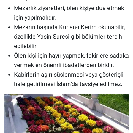
Mezarlık ziyaretleri, ölen kişiye dua etmek
için yapılmalıdır.
Mezarın başında Kur’an-ı Kerim okunabilir,
özellikle Yasin Suresi gibi bölümler tercih
edilebilir.
Ölen kişi için hayır yapmak, fakirlere sadaka
vermek en önemli ibadetlerden biridir.
Kabirlerin aşırı süslenmesi veya gösterişli
hale getirilmesi İslam’da tavsiye edilmez.