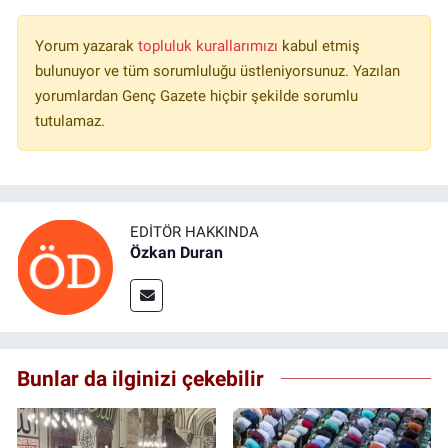
Yorum yazarak
topluluk kurallarımızı
kabul etmiş
bulunuyor ve tüm sorumluluğu üstleniyorsunuz. Yazılan
yorumlardan Genç Gazete hiçbir şekilde sorumlu
tutulamaz.
EDITÖR HAKKINDA
Özkan Duran
Bunlar da ilginizi çekebilir