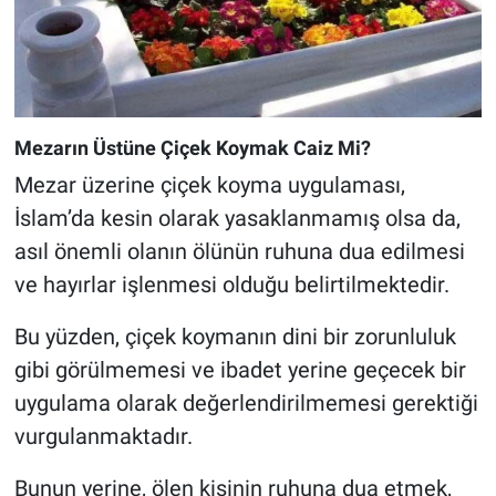
Mezarın Üstüne Çiçek Koymak Caiz Mi?
Mezar üzerine çiçek koyma uygulaması,
İslam’da kesin olarak yasaklanmamış olsa da,
asıl önemli olanın ölünün ruhuna dua edilmesi
ve hayırlar işlenmesi olduğu belirtilmektedir.
Bu yüzden, çiçek koymanın dini bir zorunluluk
gibi görülmemesi ve ibadet yerine geçecek bir
uygulama olarak değerlendirilmemesi gerektiği
vurgulanmaktadır.
Bunun yerine, ölen kişinin ruhuna dua etmek,