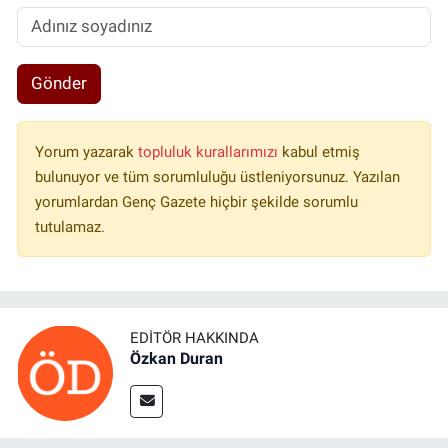
Gönder
Yorum yazarak
topluluk kurallarımızı
kabul etmiş
bulunuyor ve tüm sorumluluğu üstleniyorsunuz. Yazılan
yorumlardan Genç Gazete hiçbir şekilde sorumlu
tutulamaz.
EDITÖR HAKKINDA
Özkan Duran