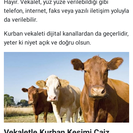
Hayır. Vekalet, yüz yüze verilebildiği gibi
telefon, internet, faks veya yazılı iletişim yoluyla
da verilebilir.
Kurban vekaleti dijital kanallardan da geçerlidir,
yeter ki niyet açık ve doğru olsun.
Vekaletle Kurban Kesimi Caiz