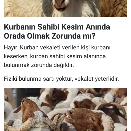
Kurbanın Sahibi Kesim Anında
Orada Olmak Zorunda mı?
Hayır. Kurban vekaleti verilen kişi kurbanı
keserken, kurban sahibi kesim alanında
bulunmak zorunda değildir.
Fiziki bulunma şartı yoktur, vekalet yeterlidir.