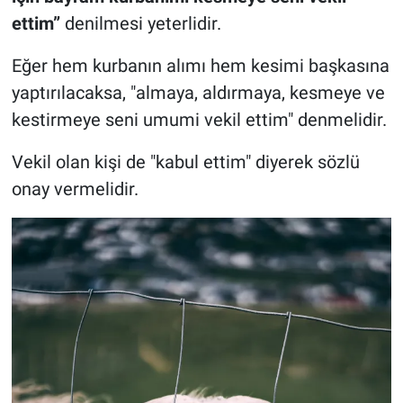
ettim”
denilmesi yeterlidir.
Eğer hem kurbanın alımı hem kesimi başkasına
yaptırılacaksa, "almaya, aldırmaya, kesmeye ve
kestirmeye seni umumi vekil ettim" denmelidir.
Vekil olan kişi de "kabul ettim" diyerek sözlü
onay vermelidir.