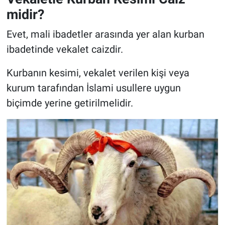
midir?
Evet, mali ibadetler arasında yer alan kurban
ibadetinde vekalet caizdir.
Kurbanın kesimi, vekalet verilen kişi veya
kurum tarafından İslami usullere uygun
biçimde yerine getirilmelidir.