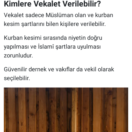
Kimlere Vekalet Verilebilir?
Vekalet sadece Müslüman olan ve kurban
kesim şartlarını bilen kişilere verilebilir.
Kurban kesimi sırasında niyetin doğru
yapılması ve İslamî şartlara uyulması
zorunludur.
Güvenilir dernek ve vakıflar da vekil olarak
seçilebilir.