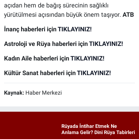
açıdan hem de bağış sürecinin sağlıklı
yürütülmesi açısından büyük önem taşıyor.
ATB
İnanç
haberleri için
TIKLAYINIZ!
Astroloji ve Rüya
haberleri için
TIKLAYINIZ!
Kadın Aile
haberleri için
TIKLAYINIZ!
Kültür Sanat
haberleri için
TIKLAYINIZ!
Kaynak:
Haber Merkezi
Rüyada İntihar Etmek Ne
Anlama Gelir? Dini Rüya Tabirleri