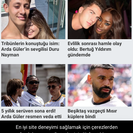
En iyi site deneyimi sağlamak için çerezlerden