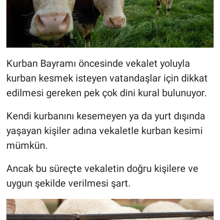
Kurban Bayramı öncesinde vekalet yoluyla
kurban kesmek isteyen vatandaşlar için dikkat
edilmesi gereken pek çok dini kural bulunuyor.
Kendi kurbanını kesemeyen ya da yurt dışında
yaşayan kişiler adına vekaletle kurban kesimi
mümkün.
Ancak bu süreçte vekaletin doğru kişilere ve
uygun şekilde verilmesi şart.