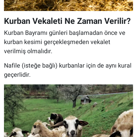
Kurban Vekaleti Ne Zaman Verilir?
Kurban Bayramı günleri başlamadan önce ve
kurban kesimi gerçekleşmeden vekalet
verilmiş olmalıdır.
Nafile (isteğe bağlı) kurbanlar için de aynı kural
geçerlidir.