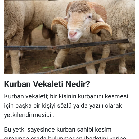
Kurban Vekaleti Nedir?
Kurban vekaleti; bir kişinin kurbanını kesmesi
için başka bir kişiyi sözlü ya da yazılı olarak
yetkilendirmesidir.
Bu yetki sayesinde kurban sahibi kesim
sırasında orada bulunmadan ibadetini yerine