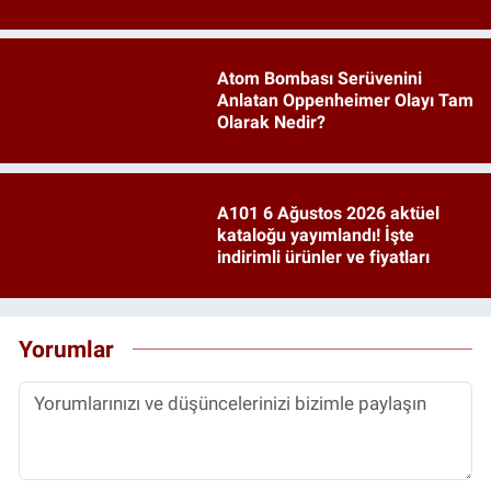
Atom Bombası Serüvenini
Anlatan Oppenheimer Olayı Tam
Olarak Nedir?
A101 6 Ağustos 2026 aktüel
kataloğu yayımlandı! İşte
indirimli ürünler ve fiyatları
Yorumlar