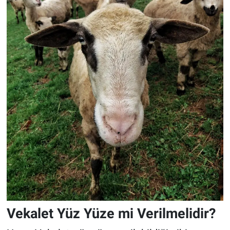
Vekalet Yüz Yüze mi Verilmelidir?