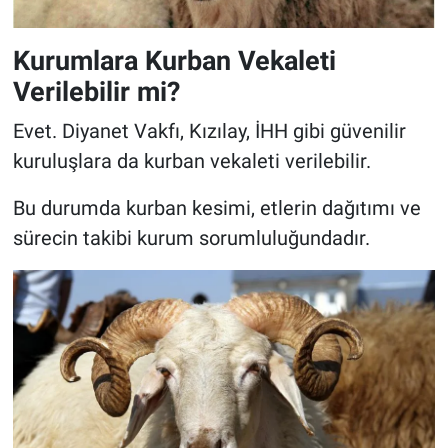
Kurumlara Kurban Vekaleti
Verilebilir mi?
Evet. Diyanet Vakfı, Kızılay, İHH gibi güvenilir
kuruluşlara da kurban vekaleti verilebilir.
Bu durumda kurban kesimi, etlerin dağıtımı ve
sürecin takibi kurum sorumluluğundadır.