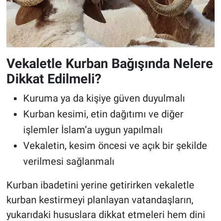
Vekaletle Kurban Bağışında Nelere
Dikkat Edilmeli?
Kuruma ya da kişiye güven duyulmalı
Kurban kesimi, etin dağıtımı ve diğer
işlemler İslam’a uygun yapılmalı
Vekaletin, kesim öncesi ve açık bir şekilde
verilmesi sağlanmalı
Kurban ibadetini yerine getirirken vekaletle
kurban kestirmeyi planlayan vatandaşların,
yukarıdaki hususlara dikkat etmeleri hem dini