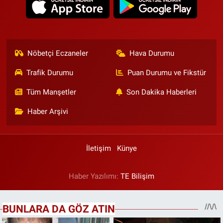
Nöbetçi Eczaneler
Hava Durumu
Trafik Durumu
Puan Durumu ve Fikstür
Tüm Manşetler
Son Dakika Haberleri
Haber Arşivi
İletişim
Künye
Haber Yazılımı:
TE Bilişim