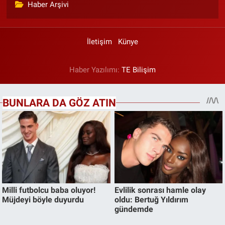
Haber Arşivi
İletişim
Künye
Haber Yazılımı:
TE Bilişim