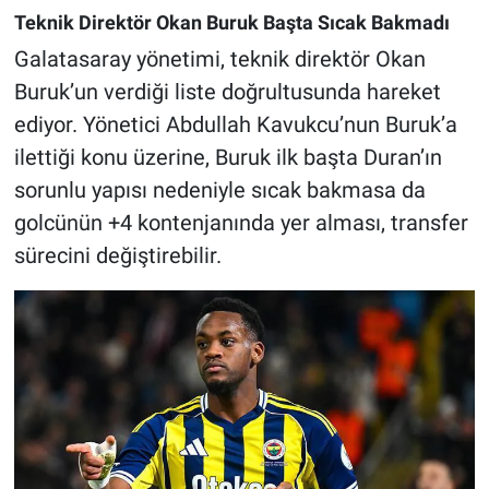
Teknik Direktör Okan Buruk Başta Sıcak Bakmadı
Galatasaray yönetimi, teknik direktör Okan
Buruk’un verdiği liste doğrultusunda hareket
ediyor. Yönetici Abdullah Kavukcu’nun Buruk’a
ilettiği konu üzerine, Buruk ilk başta Duran’ın
sorunlu yapısı nedeniyle sıcak bakmasa da
golcünün +4 kontenjanında yer alması, transfer
sürecini değiştirebilir.