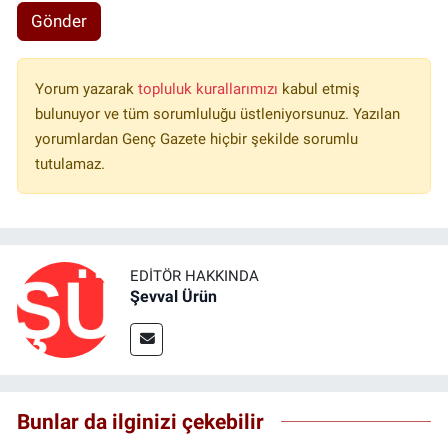
Gönder
Yorum yazarak
topluluk kurallarımızı
kabul etmiş
bulunuyor ve tüm sorumluluğu üstleniyorsunuz. Yazılan
yorumlardan Genç Gazete hiçbir şekilde sorumlu
tutulamaz.
EDITÖR HAKKINDA
Şevval Ürün
Bunlar da ilginizi çekebilir