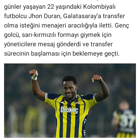
günler yaşayan 22 yaşındaki Kolombiyalı
futbolcu Jhon Duran, Galatasaray’a transfer
olma isteğini menajeri aracılığıyla iletti. Genç
golcü, sarı-kırmızılı formayı giymek için
yöneticilere mesaj gönderdi ve transfer
sürecinin başlaması için beklemeye geçti.