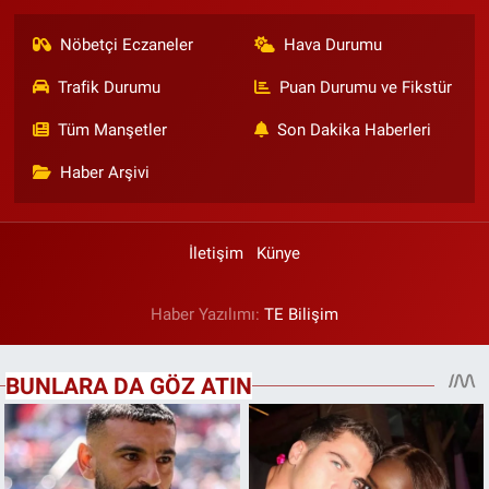
Nöbetçi Eczaneler
Hava Durumu
Trafik Durumu
Puan Durumu ve Fikstür
Tüm Manşetler
Son Dakika Haberleri
Haber Arşivi
İletişim
Künye
Haber Yazılımı:
TE Bilişim