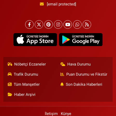
[email protected]
Nöbetçi Eczaneler
Hava Durumu
Trafik Durumu
Puan Durumu ve Fikstür
Tüm Manşetler
Son Dakika Haberleri
Haber Arşivi
İletişim
Künye