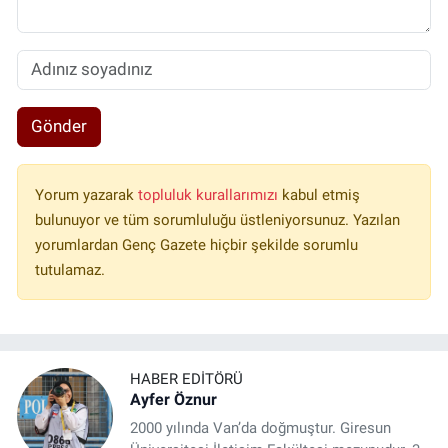
Gönder
Yorum yazarak
topluluk kurallarımızı
kabul etmiş
bulunuyor ve tüm sorumluluğu üstleniyorsunuz. Yazılan
yorumlardan Genç Gazete hiçbir şekilde sorumlu
tutulamaz.
HABER EDITÖRÜ
Ayfer Öznur
2000 yılında Van’da doğmuştur. Giresun