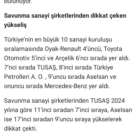
bulunuyor.
Savunma sanayi şirketlerinden dikkat çeken
yükseliş
Türkiye’nin en büyük 10 sanayi kuruluşu
sıralamasında Oyak-Renault 4’üncü, Toyota
Otomotiv 5’inci ve Arçelik 6’ncı sırada yer aldı.
7’nci sırada TUSAŞ, 8’inci sırada Türkiye
Petrolleri A. O. , 9’uncu sırada Aselsan ve
onuncu sırada Mercedes-Benz yer aldı.
Savunma sanayi şirketlerinden TUSAŞ 2024
yılına göre 11’inci sıradan 7’inci sıraya, Aselsan
ise 17’inci sıradan 9’uncu sıraya yükselerek
dikkat çekti.