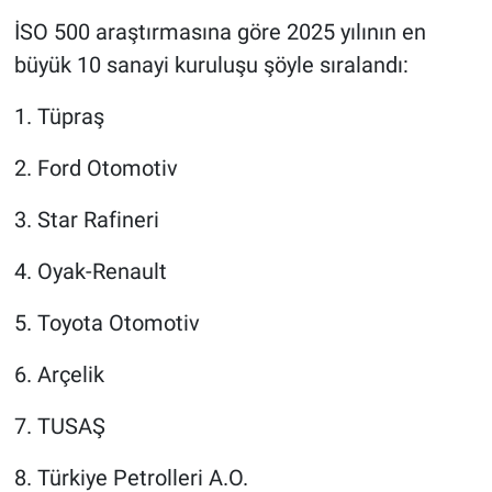
İSO 500 araştırmasına göre 2025 yılının en
büyük 10 sanayi kuruluşu şöyle sıralandı:
1. Tüpraş
2. Ford Otomotiv
3. Star Rafineri
4. Oyak-Renault
5. Toyota Otomotiv
6. Arçelik
7. TUSAŞ
8. Türkiye Petrolleri A.O.