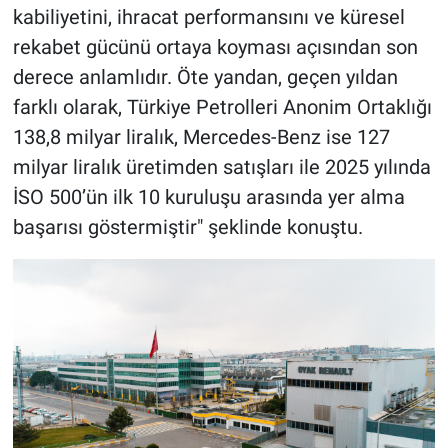
kabiliyetini, ihracat performansını ve küresel
rekabet gücünü ortaya koyması açısından son
derece anlamlıdır. Öte yandan, geçen yıldan
farklı olarak, Türkiye Petrolleri Anonim Ortaklığı
138,8 milyar liralık, Mercedes-Benz ise 127
milyar liralık üretimden satışları ile 2025 yılında
İSO 500’ün ilk 10 kuruluşu arasında yer alma
başarısı göstermiştir" şeklinde konuştu.