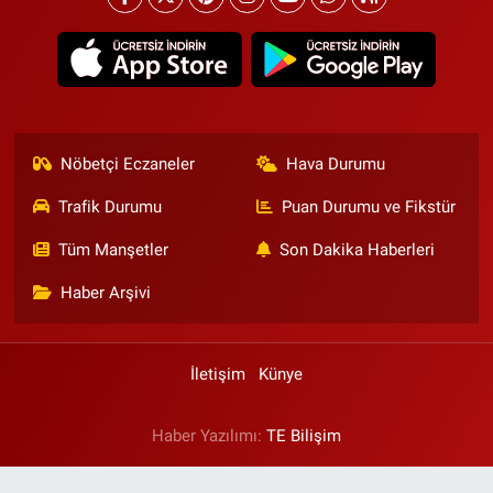
Nöbetçi Eczaneler
Hava Durumu
Trafik Durumu
Puan Durumu ve Fikstür
Tüm Manşetler
Son Dakika Haberleri
Haber Arşivi
İletişim
Künye
Haber Yazılımı:
TE Bilişim