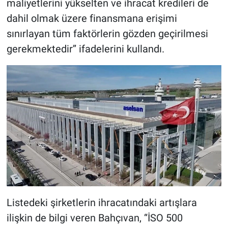
maliyetlerini yükselten ve ihracat kredileri de
dahil olmak üzere finansmana erişimi
sınırlayan tüm faktörlerin gözden geçirilmesi
gerekmektedir’’ ifadelerini kullandı.
Listedeki şirketlerin ihracatındaki artışlara
ilişkin de bilgi veren Bahçıvan, ‘‘İSO 500