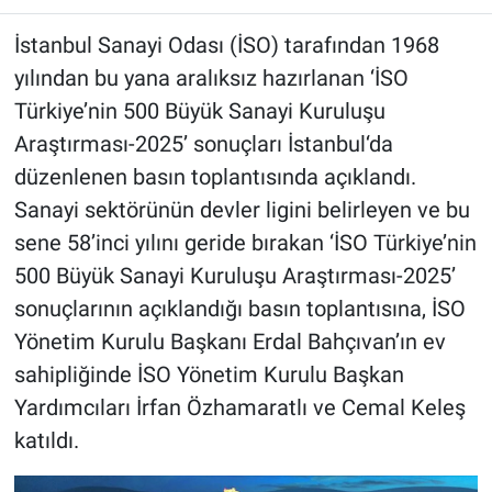
İstanbul Sanayi Odası (İSO) tarafından 1968
yılından bu yana aralıksız hazırlanan ‘İSO
Türkiye’nin 500 Büyük Sanayi Kuruluşu
Araştırması-2025’ sonuçları İstanbul‘da
düzenlenen basın toplantısında açıklandı.
Sanayi sektörünün devler ligini belirleyen ve bu
sene 58’inci yılını geride bırakan ‘İSO Türkiye’nin
500 Büyük Sanayi Kuruluşu Araştırması-2025’
sonuçlarının açıklandığı basın toplantısına, İSO
Yönetim Kurulu Başkanı Erdal Bahçıvan’ın ev
sahipliğinde İSO Yönetim Kurulu Başkan
Yardımcıları İrfan Özhamaratlı ve Cemal Keleş
katıldı.