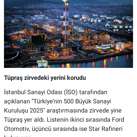
Tüpraş zirvedeki yerini korudu
İstanbul Sanayi Odası (İSO) tarafından
açıklanan "Türkiye’nin 500 Büyük Sanayi
Kuruluşu 2025" araştırmasında zirvede yine
Tüpraş yer aldı. Listenin ikinci sırasında Ford
Otomotiv, üçüncü sırasında ise Star Rafineri