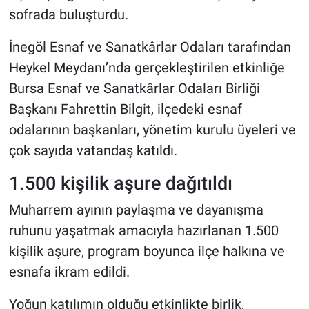
sofrada buluşturdu.
İnegöl Esnaf ve Sanatkârlar Odaları tarafından
Heykel Meydanı’nda gerçekleştirilen etkinliğe
Bursa Esnaf ve Sanatkârlar Odaları Birliği
Başkanı Fahrettin Bilgit, ilçedeki esnaf
odalarının başkanları, yönetim kurulu üyeleri ve
çok sayıda vatandaş katıldı.
1.500 kişilik aşure dağıtıldı
Muharrem ayının paylaşma ve dayanışma
ruhunu yaşatmak amacıyla hazırlanan 1.500
kişilik aşure, program boyunca ilçe halkına ve
esnafa ikram edildi.
Yoğun katılımın olduğu etkinlikte birlik,