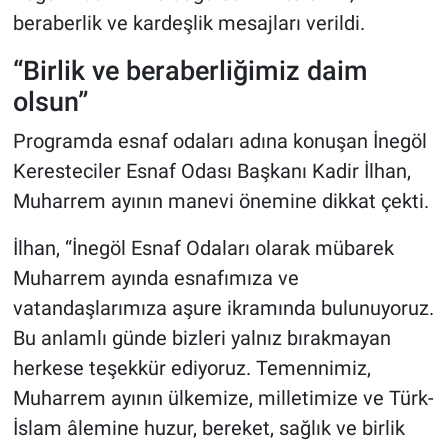
beraberlik ve kardeşlik mesajları verildi.
“Birlik ve beraberliğimiz daim
olsun”
Programda esnaf odaları adına konuşan İnegöl
Keresteciler Esnaf Odası Başkanı Kadir İlhan,
Muharrem ayının manevi önemine dikkat çekti.
İlhan, “İnegöl Esnaf Odaları olarak mübarek
Muharrem ayında esnafımıza ve
vatandaşlarımıza aşure ikramında bulunuyoruz.
Bu anlamlı günde bizleri yalnız bırakmayan
herkese teşekkür ediyoruz. Temennimiz,
Muharrem ayının ülkemize, milletimize ve Türk-
İslam âlemine huzur, bereket, sağlık ve birlik