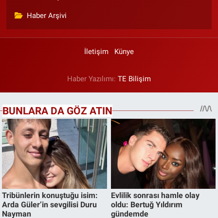
Haber Arşivi
İletişim
Künye
Haber Yazılımı:
TE Bilişim