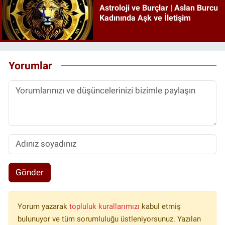
Astroloji ve Burçlar | Aslan Burcu
Kadınında Aşk ve İletişim
Yorumlar
Gönder
Yorum yazarak
topluluk kurallarımızı
kabul etmiş
bulunuyor ve tüm sorumluluğu üstleniyorsunuz. Yazılan