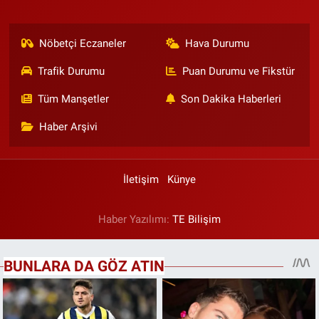
Nöbetçi Eczaneler
Hava Durumu
Trafik Durumu
Puan Durumu ve Fikstür
Tüm Manşetler
Son Dakika Haberleri
Haber Arşivi
İletişim
Künye
Haber Yazılımı:
TE Bilişim