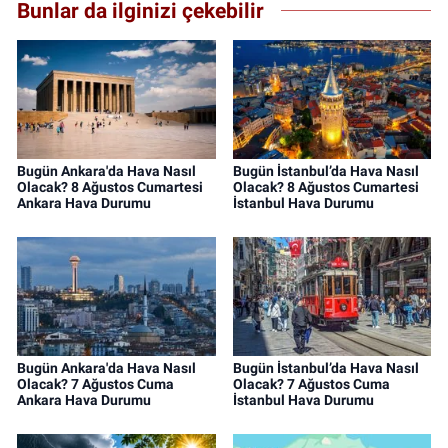
Bunlar da ilginizi çekebilir
Bugün Ankara'da Hava Nasıl
Bugün İstanbul’da Hava Nasıl
Olacak? 8 Ağustos Cumartesi
Olacak? 8 Ağustos Cumartesi
Ankara Hava Durumu
İstanbul Hava Durumu
Bugün Ankara'da Hava Nasıl
Bugün İstanbul’da Hava Nasıl
Olacak? 7 Ağustos Cuma
Olacak? 7 Ağustos Cuma
Ankara Hava Durumu
İstanbul Hava Durumu