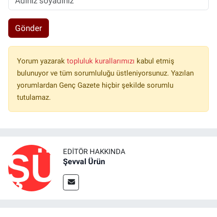
Gönder
Yorum yazarak
topluluk kurallarımızı
kabul etmiş
bulunuyor ve tüm sorumluluğu üstleniyorsunuz. Yazılan
yorumlardan Genç Gazete hiçbir şekilde sorumlu
tutulamaz.
EDITÖR HAKKINDA
Şevval Ürün