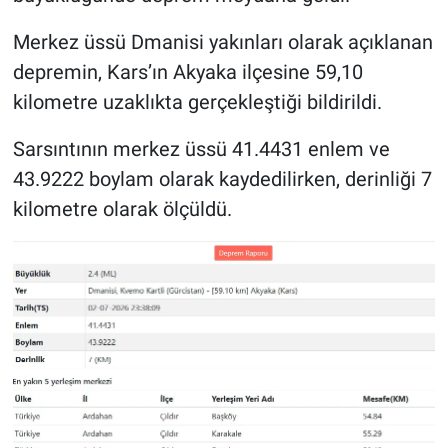
Merkez üssü Dmanisi yakınları olarak açıklanan
depremin, Kars’ın Akyaka ilçesine 59,10
kilometre uzaklıkta gerçekleştiği bildirildi.
Sarsıntının merkez üssü 41.4431 enlem ve
43.9222 boylam olarak kaydedilirken, derinliği 7
kilometre olarak ölçüldü.