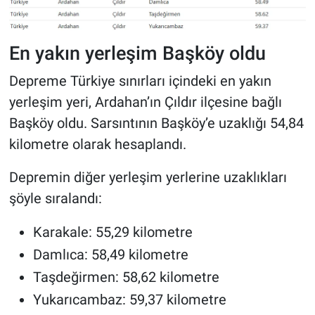
En yakın yerleşim Başköy oldu
Depreme Türkiye sınırları içindeki en yakın
yerleşim yeri, Ardahan’ın Çıldır ilçesine bağlı
Başköy oldu. Sarsıntının Başköy’e uzaklığı 54,84
kilometre olarak hesaplandı.
Depremin diğer yerleşim yerlerine uzaklıkları
şöyle sıralandı:
Karakale: 55,29 kilometre
Damlıca: 58,49 kilometre
Taşdeğirmen: 58,62 kilometre
Yukarıcambaz: 59,37 kilometre