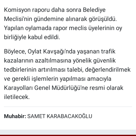
Komisyon raporu daha sonra Belediye
Meclisi'nin gündemine alınarak görüşüldü.
Yapılan oylamada rapor meclis üyelerinin oy
birliğiyle kabul edildi.
Böylece, Oylat Kavşağı'nda yaşanan trafik
kazalarının azaltılmasına yönelik güvenlik
tedbirlerinin artırılması talebi, değerlendirilmek
ve gerekli işlemlerin yapılması amacıyla
Karayolları Genel Müdürlüğü'ne resmi olarak
iletilecek.
Muhabir:
SAMET KARABACAKOĞLU