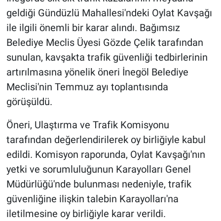
geldiği Gündüzlü Mahallesi'ndeki Oylat Kavşağı
ile ilgili önemli bir karar alındı. Bağımsız
Belediye Meclis Üyesi Gözde Çelik tarafından
sunulan, kavşakta trafik güvenliği tedbirlerinin
artırılmasına yönelik öneri İnegöl Belediye
Meclisi'nin Temmuz ayı toplantısında
görüşüldü.
Öneri, Ulaştırma ve Trafik Komisyonu
tarafından değerlendirilerek oy birliğiyle kabul
edildi. Komisyon raporunda, Oylat Kavşağı'nın
yetki ve sorumluluğunun Karayolları Genel
Müdürlüğü'nde bulunması nedeniyle, trafik
güvenliğine ilişkin talebin Karayolları'na
iletilmesine oy birliğiyle karar verildi.