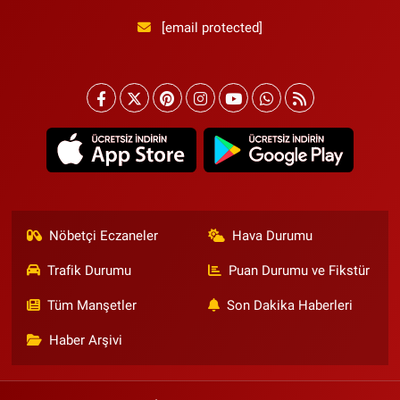
[email protected]
Nöbetçi Eczaneler
Hava Durumu
Trafik Durumu
Puan Durumu ve Fikstür
Tüm Manşetler
Son Dakika Haberleri
Haber Arşivi