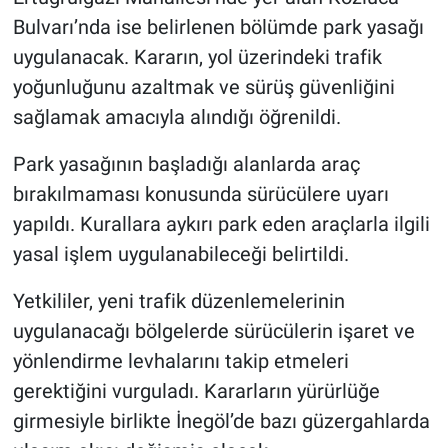
Bulvarı’nda ise belirlenen bölümde park yasağı
uygulanacak. Kararın, yol üzerindeki trafik
yoğunluğunu azaltmak ve sürüş güvenliğini
sağlamak amacıyla alındığı öğrenildi.
Park yasağının başladığı alanlarda araç
bırakılmaması konusunda sürücülere uyarı
yapıldı. Kurallara aykırı park eden araçlarla ilgili
yasal işlem uygulanabileceği belirtildi.
Yetkililer, yeni trafik düzenlemelerinin
uygulanacağı bölgelerde sürücülerin işaret ve
yönlendirme levhalarını takip etmeleri
gerektiğini vurguladı. Kararların yürürlüğe
girmesiyle birlikte İnegöl’de bazı güzergahlarda