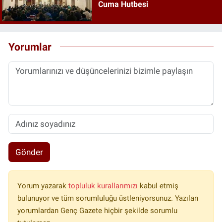
Cuma Hutbesi
Yorumlar
Gönder
Yorum yazarak
topluluk kurallarımızı
kabul etmiş
bulunuyor ve tüm sorumluluğu üstleniyorsunuz. Yazılan
yorumlardan Genç Gazete hiçbir şekilde sorumlu