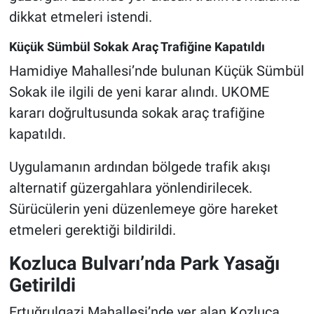
dikkat etmeleri istendi.
Küçük Sümbül Sokak Araç Trafiğine Kapatıldı
Hamidiye Mahallesi’nde bulunan Küçük Sümbül
Sokak ile ilgili de yeni karar alındı. UKOME
kararı doğrultusunda sokak araç trafiğine
kapatıldı.
Uygulamanın ardından bölgede trafik akışı
alternatif güzergahlara yönlendirilecek.
Sürücülerin yeni düzenlemeye göre hareket
etmeleri gerektiği bildirildi.
Kozluca Bulvarı’nda Park Yasağı
Getirildi
Ertuğrulgazi Mahallesi’nde yer alan Kozluca