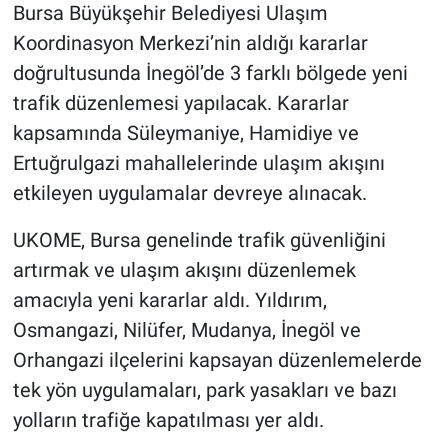
Bursa Büyükşehir Belediyesi Ulaşım
Koordinasyon Merkezi’nin aldığı kararlar
doğrultusunda İnegöl’de 3 farklı bölgede yeni
trafik düzenlemesi yapılacak. Kararlar
kapsamında Süleymaniye, Hamidiye ve
Ertuğrulgazi mahallelerinde ulaşım akışını
etkileyen uygulamalar devreye alınacak.
UKOME, Bursa genelinde trafik güvenliğini
artırmak ve ulaşım akışını düzenlemek
amacıyla yeni kararlar aldı. Yıldırım,
Osmangazi, Nilüfer, Mudanya, İnegöl ve
Orhangazi ilçelerini kapsayan düzenlemelerde
tek yön uygulamaları, park yasakları ve bazı
yolların trafiğe kapatılması yer aldı.