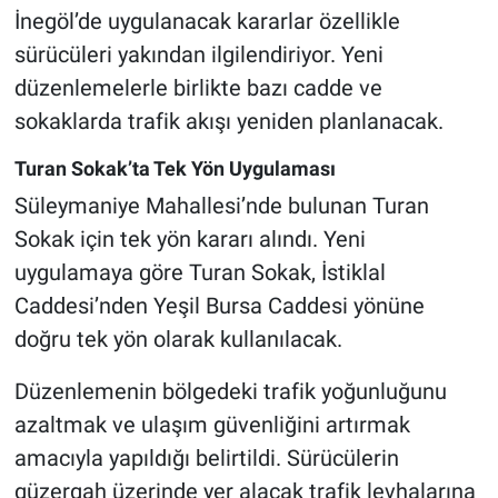
İnegöl’de uygulanacak kararlar özellikle
sürücüleri yakından ilgilendiriyor. Yeni
düzenlemelerle birlikte bazı cadde ve
sokaklarda trafik akışı yeniden planlanacak.
Turan Sokak’ta Tek Yön Uygulaması
Süleymaniye Mahallesi’nde bulunan Turan
Sokak için tek yön kararı alındı. Yeni
uygulamaya göre Turan Sokak, İstiklal
Caddesi’nden Yeşil Bursa Caddesi yönüne
doğru tek yön olarak kullanılacak.
Düzenlemenin bölgedeki trafik yoğunluğunu
azaltmak ve ulaşım güvenliğini artırmak
amacıyla yapıldığı belirtildi. Sürücülerin
güzergah üzerinde yer alacak trafik levhalarına