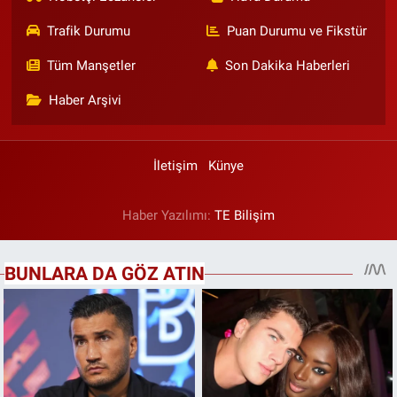
Trafik Durumu
Puan Durumu ve Fikstür
Tüm Manşetler
Son Dakika Haberleri
Haber Arşivi
İletişim
Künye
Haber Yazılımı:
TE Bilişim