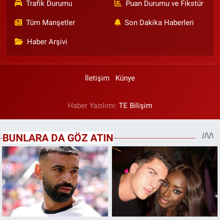
Trafik Durumu
Puan Durumu ve Fikstür
Tüm Manşetler
Son Dakika Haberleri
Haber Arşivi
İletişim
Künye
Haber Yazılımı:
TE Bilişim