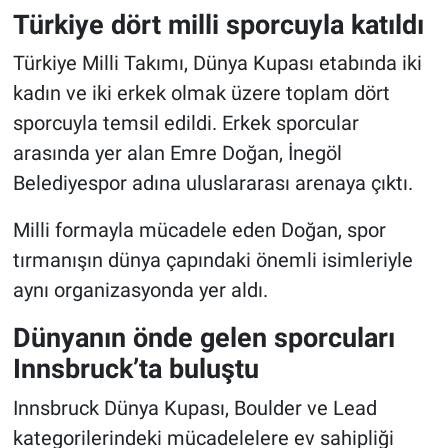
Türkiye dört milli sporcuyla katıldı
Türkiye Milli Takımı, Dünya Kupası etabında iki
kadın ve iki erkek olmak üzere toplam dört
sporcuyla temsil edildi. Erkek sporcular
arasında yer alan Emre Doğan, İnegöl
Belediyespor adına uluslararası arenaya çıktı.
Milli formayla mücadele eden Doğan, spor
tırmanışın dünya çapındaki önemli isimleriyle
aynı organizasyonda yer aldı.
Dünyanın önde gelen sporcuları
Innsbruck’ta buluştu
Innsbruck Dünya Kupası, Boulder ve Lead
kategorilerindeki mücadelelere ev sahipliği