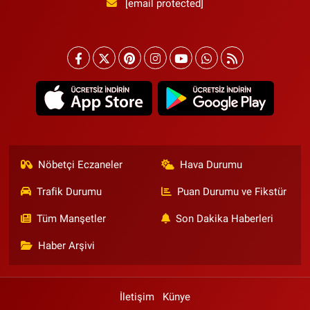
[email protected]
Nöbetçi Eczaneler
Hava Durumu
Trafik Durumu
Puan Durumu ve Fikstür
Tüm Manşetler
Son Dakika Haberleri
Haber Arşivi
İletişim
Künye