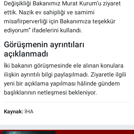
Değişikliği Bakanımız Murat Kurum’u ziyaret
ettik. Nazik ev sahipliği ve samimi
misafirperverliği için Bakanımıza teşekkür
ediyorum” ifadelerini kullandı.
Görüşmenin ayrıntıları
açıklanmadı
İki bakanın görüşmesinde ele alınan konulara
ilişkin ayrıntılı bilgi paylaşılmadı. Ziyaretle ilgili
yeni bir açıklama yapılması hâlinde gündem
başlıklarının netleşmesi bekleniyor.
Kaynak:
İHA