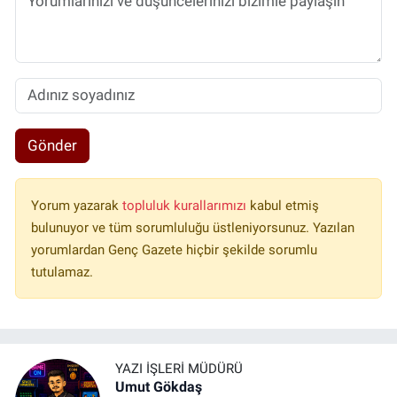
Gönder
Yorum yazarak
topluluk kurallarımızı
kabul etmiş
bulunuyor ve tüm sorumluluğu üstleniyorsunuz. Yazılan
yorumlardan Genç Gazete hiçbir şekilde sorumlu
tutulamaz.
YAZI İŞLERI MÜDÜRÜ
Umut Gökdaş