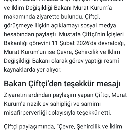
ve İklim Değişikliği Bakanı Murat Kurum’a
makamında ziyarette bulundu. Çiftçi,
görüşmeye ilişkin açıklamayı sosyal medya
hesabından paylaştı. Mustafa Çiftçi’nin İçişleri
Bakanlığı görevini 11 Şubat 2026’da devraldığı,
Murat Kurum’un ise Çevre, Şehircilik ve İklim
Değişikliği Bakanı olarak görev yaptığı resmî
kaynaklarda yer alıyor.
Bakan Çiftçi’den teşekkür mesajı
Ziyaretin ardından paylaşım yapan Çiftçi, Murat
Kurum’a nazik ev sahipliği ve samimi
misafirperverliği dolayısıyla teşekkür etti.
Çiftçi paylaşımında, “Çevre, Şehircilik ve İklim