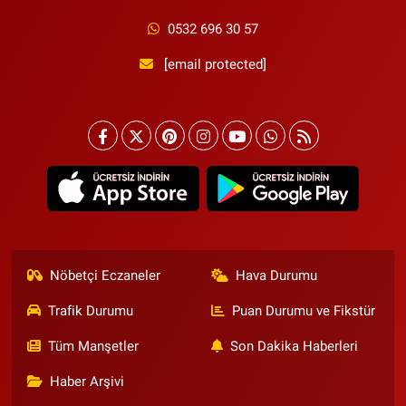
0532 696 30 57
[email protected]
Nöbetçi Eczaneler
Hava Durumu
Trafik Durumu
Puan Durumu ve Fikstür
Tüm Manşetler
Son Dakika Haberleri
Haber Arşivi