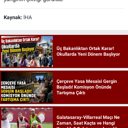
Kaynak:
İHA
Üç Bakanlıktan Ortak Karar!
Okullarda Yeni Dönem Başlıyor
Çerçeve Yasa Mesaisi Gergin
Başladı! Komisyon Önünde
Tartışma Çıktı
Galatasaray-Villarreal Maçı Ne
Zaman, Saat Kaçta ve Hangi