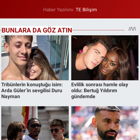
Haber Yazılımı:
TE Bilişim