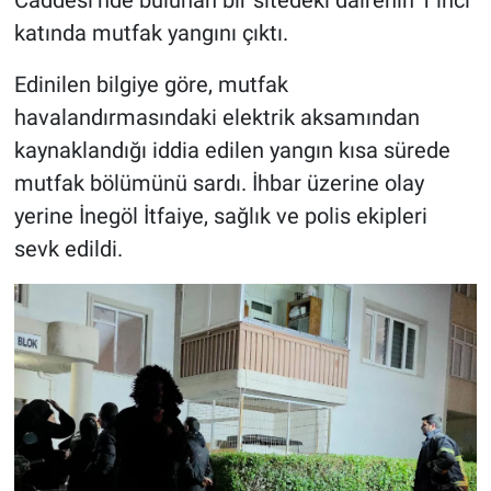
katında mutfak yangını çıktı.
Edinilen bilgiye göre, mutfak
havalandırmasındaki elektrik aksamından
kaynaklandığı iddia edilen yangın kısa sürede
mutfak bölümünü sardı. İhbar üzerine olay
yerine İnegöl İtfaiye, sağlık ve polis ekipleri
sevk edildi.