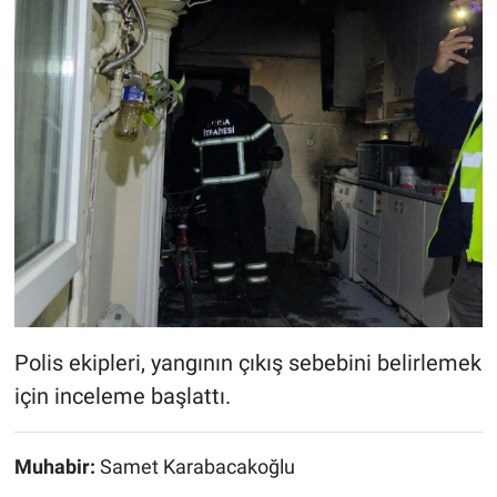
Polis ekipleri, yangının çıkış sebebini belirlemek
için inceleme başlattı.
Muhabir:
Samet Karabacakoğlu