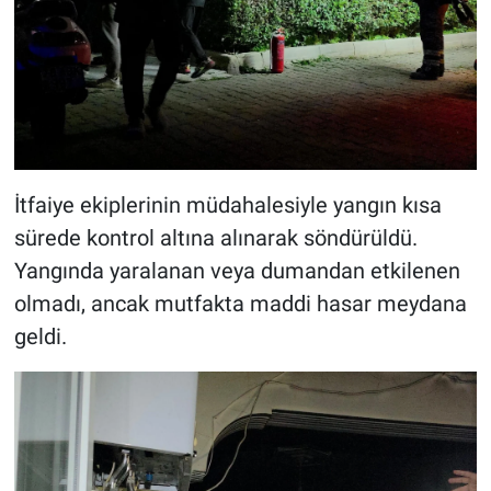
İtfaiye ekiplerinin müdahalesiyle yangın kısa
sürede kontrol altına alınarak söndürüldü.
Yangında yaralanan veya dumandan etkilenen
olmadı, ancak mutfakta maddi hasar meydana
geldi.