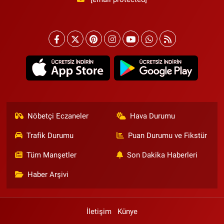
Nöbetçi Eczaneler
Hava Durumu
Trafik Durumu
Puan Durumu ve Fikstür
Tüm Manşetler
Son Dakika Haberleri
Haber Arşivi
İletişim
Künye