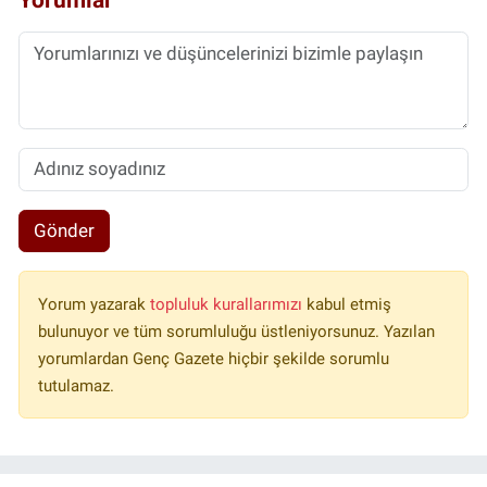
Gönder
Yorum yazarak
topluluk kurallarımızı
kabul etmiş
bulunuyor ve tüm sorumluluğu üstleniyorsunuz. Yazılan
yorumlardan Genç Gazete hiçbir şekilde sorumlu
tutulamaz.