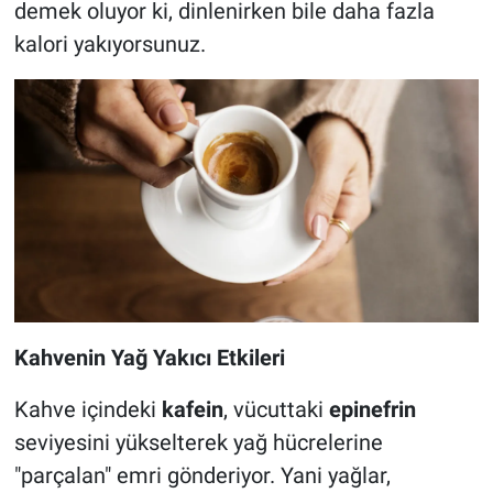
demek oluyor ki, dinlenirken bile daha fazla
kalori yakıyorsunuz.
Kahvenin Yağ Yakıcı Etkileri
Kahve içindeki
kafein
, vücuttaki
epinefrin
seviyesini yükselterek yağ hücrelerine
"parçalan" emri gönderiyor. Yani yağlar,