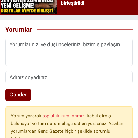
birleştirildi
Yorumlar
Gönder
Yorum yazarak
topluluk kurallarımızı
kabul etmiş
bulunuyor ve tüm sorumluluğu üstleniyorsunuz. Yazılan
yorumlardan Genç Gazete hiçbir şekilde sorumlu