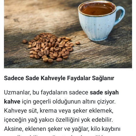
Sadece Sade Kahveyle Faydalar Sağlanır
Uzmanlar, bu faydaların sadece
sade siyah
kahve
için geçerli olduğunun altını çiziyor.
Kahveye süt, krema veya şeker eklemek,
içeceğin yağ yakıcı özelliğini yok edebilir.
Aksine, eklenen şeker ve yağlar, kilo kaybını