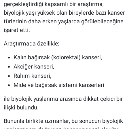
gerçekleştirdiği kapsamlı bir araştırma,
biyolojik yaşı yüksek olan bireylerde bazı kanser
türlerinin daha erken yaşlarda görülebileceğine
işaret etti.
Araştırmada özellikle;
Kalın bağırsak (kolorektal) kanseri,
Akciğer kanseri,
Rahim kanseri,
Mide ve bağırsak sistemi kanserleri
ile biyolojik yaşlanma arasında dikkat çekici bir
ilişki bulundu.
Bununla birlikte uzmanlar, bu sonucun biyolojik