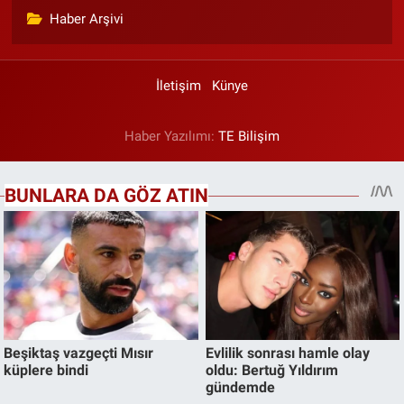
Haber Arşivi
İletişim
Künye
Haber Yazılımı:
TE Bilişim