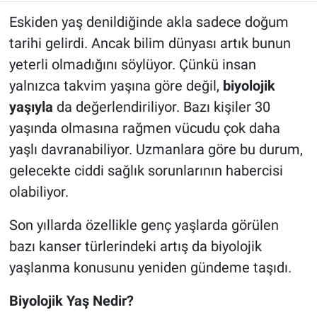
Eskiden yaş denildiğinde akla sadece doğum
tarihi gelirdi. Ancak bilim dünyası artık bunun
yeterli olmadığını söylüyor. Çünkü insan
yalnızca takvim yaşına göre değil,
biyolojik
yaşıyla
da değerlendiriliyor. Bazı kişiler 30
yaşında olmasına rağmen vücudu çok daha
yaşlı davranabiliyor. Uzmanlara göre bu durum,
gelecekte ciddi sağlık sorunlarının habercisi
olabiliyor.
Son yıllarda özellikle genç yaşlarda görülen
bazı kanser türlerindeki artış da biyolojik
yaşlanma konusunu yeniden gündeme taşıdı.
Biyolojik Yaş Nedir?