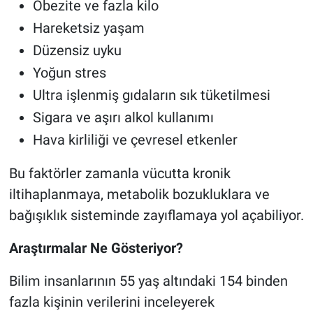
Obezite ve fazla kilo
Hareketsiz yaşam
Düzensiz uyku
Yoğun stres
Ultra işlenmiş gıdaların sık tüketilmesi
Sigara ve aşırı alkol kullanımı
Hava kirliliği ve çevresel etkenler
Bu faktörler zamanla vücutta kronik
iltihaplanmaya, metabolik bozukluklara ve
bağışıklık sisteminde zayıflamaya yol açabiliyor.
Araştırmalar Ne Gösteriyor?
Bilim insanlarının 55 yaş altındaki 154 binden
fazla kişinin verilerini inceleyerek