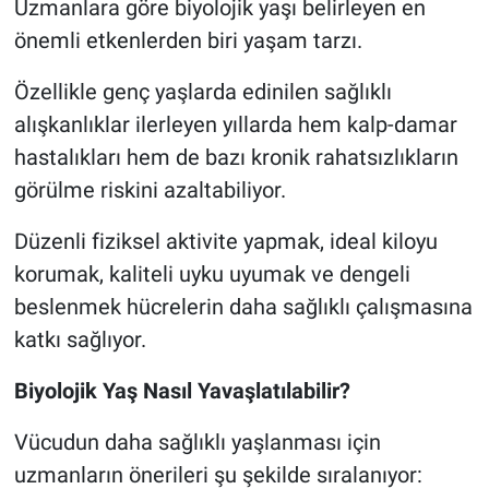
Uzmanlara göre biyolojik yaşı belirleyen en
önemli etkenlerden biri yaşam tarzı.
Özellikle genç yaşlarda edinilen sağlıklı
alışkanlıklar ilerleyen yıllarda hem kalp-damar
hastalıkları hem de bazı kronik rahatsızlıkların
görülme riskini azaltabiliyor.
Düzenli fiziksel aktivite yapmak, ideal kiloyu
korumak, kaliteli uyku uyumak ve dengeli
beslenmek hücrelerin daha sağlıklı çalışmasına
katkı sağlıyor.
Biyolojik Yaş Nasıl Yavaşlatılabilir?
Vücudun daha sağlıklı yaşlanması için
uzmanların önerileri şu şekilde sıralanıyor: