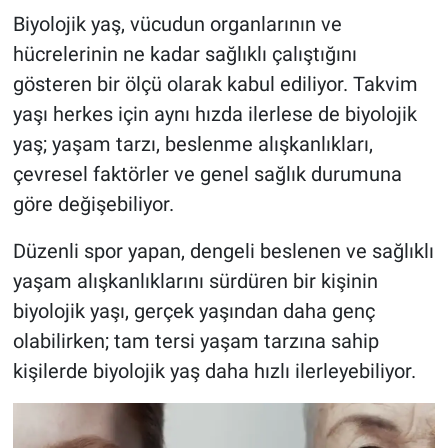
Biyolojik yaş, vücudun organlarının ve
hücrelerinin ne kadar sağlıklı çalıştığını
gösteren bir ölçü olarak kabul ediliyor. Takvim
yaşı herkes için aynı hızda ilerlese de biyolojik
yaş; yaşam tarzı, beslenme alışkanlıkları,
çevresel faktörler ve genel sağlık durumuna
göre değişebiliyor.
Düzenli spor yapan, dengeli beslenen ve sağlıklı
yaşam alışkanlıklarını sürdüren bir kişinin
biyolojik yaşı, gerçek yaşından daha genç
olabilirken; tam tersi yaşam tarzına sahip
kişilerde biyolojik yaş daha hızlı ilerleyebiliyor.