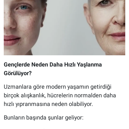
Gençlerde Neden Daha Hızlı Yaşlanma
Görülüyor?
Uzmanlara göre modern yaşamın getirdiği
birçok alışkanlık, hücrelerin normalden daha
hızlı yıpranmasına neden olabiliyor.
Bunların başında şunlar geliyor: