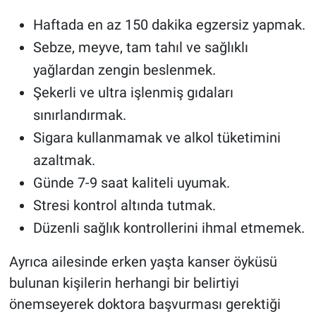
Haftada en az 150 dakika egzersiz yapmak.
Sebze, meyve, tam tahıl ve sağlıklı
yağlardan zengin beslenmek.
Şekerli ve ultra işlenmiş gıdaları
sınırlandırmak.
Sigara kullanmamak ve alkol tüketimini
azaltmak.
Günde 7-9 saat kaliteli uyumak.
Stresi kontrol altında tutmak.
Düzenli sağlık kontrollerini ihmal etmemek.
Ayrıca ailesinde erken yaşta kanser öyküsü
bulunan kişilerin herhangi bir belirtiyi
önemseyerek doktora başvurması gerektiği