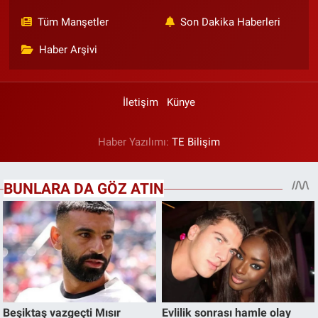
Tüm Manşetler
Son Dakika Haberleri
Haber Arşivi
İletişim
Künye
Haber Yazılımı:
TE Bilişim