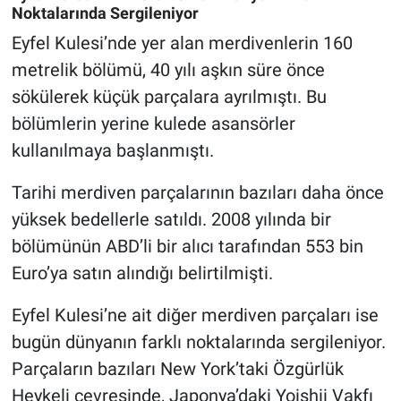
Noktalarında Sergileniyor
Eyfel Kulesi’nde yer alan merdivenlerin 160
metrelik bölümü, 40 yılı aşkın süre önce
sökülerek küçük parçalara ayrılmıştı. Bu
bölümlerin yerine kulede asansörler
kullanılmaya başlanmıştı.
Tarihi merdiven parçalarının bazıları daha önce
yüksek bedellerle satıldı. 2008 yılında bir
bölümünün ABD’li bir alıcı tarafından 553 bin
Euro’ya satın alındığı belirtilmişti.
Eyfel Kulesi’ne ait diğer merdiven parçaları ise
bugün dünyanın farklı noktalarında sergileniyor.
Parçaların bazıları New York’taki Özgürlük
Heykeli çevresinde, Japonya’daki Yoishii Vakfı