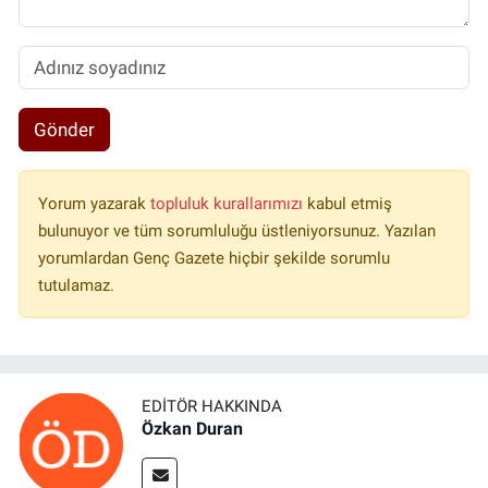
Gönder
Yorum yazarak
topluluk kurallarımızı
kabul etmiş
bulunuyor ve tüm sorumluluğu üstleniyorsunuz. Yazılan
yorumlardan Genç Gazete hiçbir şekilde sorumlu
tutulamaz.
EDITÖR HAKKINDA
Özkan Duran