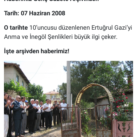
Tarih: 07 Haziran 2008
O tarihte
10’uncusu düzenlenen Ertuğrul Gazi’yi
Anma ve İnegöl Şenlikleri büyük ilgi çeker.
İşte arşivden haberimiz!