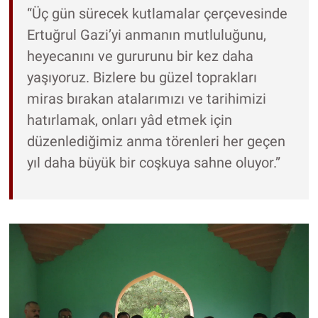
“Üç gün sürecek kutlamalar çerçevesinde
Ertuğrul Gazi’yi anmanın mutluluğunu,
heyecanını ve gururunu bir kez daha
yaşıyoruz. Bizlere bu güzel toprakları
miras bırakan atalarımızı ve tarihimizi
hatırlamak, onları yâd etmek için
düzenlediğimiz anma törenleri her geçen
yıl daha büyük bir coşkuya sahne oluyor.”