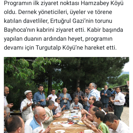
Programın ilk ziyaret noktası Hamzabey Köyü
oldu. Dernek yöneticileri, üyeler ve törene
katılan davetliler, Ertuğrul Gazi’nin torunu
Bayhoca’nın kabrini ziyaret etti. Kabir başında
yapılan duanın ardından heyet, programın
devamı için Turgutalp Köyü’ne hareket etti.