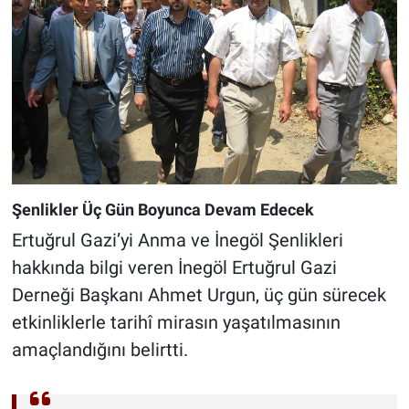
Şenlikler Üç Gün Boyunca Devam Edecek
Ertuğrul Gazi’yi Anma ve İnegöl Şenlikleri
hakkında bilgi veren İnegöl Ertuğrul Gazi
Derneği Başkanı Ahmet Urgun, üç gün sürecek
etkinliklerle tarihî mirasın yaşatılmasının
amaçlandığını belirtti.