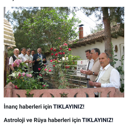
İnanç
haberleri için
TIKLAYINIZ!
Astroloji ve Rüya
haberleri için
TIKLAYINIZ!