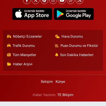
Nöbetçi Eczaneler
Hava Durumu
Trafik Durumu
Puan Durumu ve Fikstür
Tüm Manşetler
Son Dakika Haberleri
Haber Arşivi
İletişim
Künye
Haber Yazılımı:
TE Bilişim