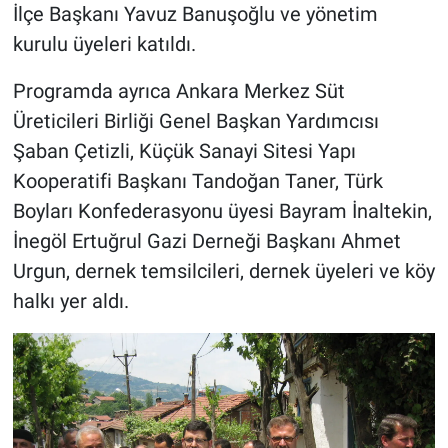
İlçe Başkanı Yavuz Banuşoğlu ve yönetim
kurulu üyeleri katıldı.
Programda ayrıca Ankara Merkez Süt
Üreticileri Birliği Genel Başkan Yardımcısı
Şaban Çetizli, Küçük Sanayi Sitesi Yapı
Kooperatifi Başkanı Tandoğan Taner, Türk
Boyları Konfederasyonu üyesi Bayram İnaltekin,
İnegöl Ertuğrul Gazi Derneği Başkanı Ahmet
Urgun, dernek temsilcileri, dernek üyeleri ve köy
halkı yer aldı.