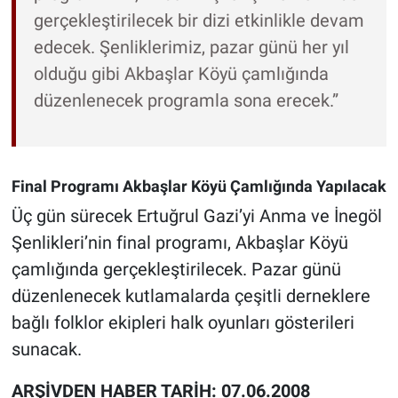
gerçekleştirilecek bir dizi etkinlikle devam
edecek. Şenliklerimiz, pazar günü her yıl
olduğu gibi Akbaşlar Köyü çamlığında
düzenlenecek programla sona erecek.”
Final Programı Akbaşlar Köyü Çamlığında Yapılacak
Üç gün sürecek Ertuğrul Gazi’yi Anma ve İnegöl
Şenlikleri’nin final programı, Akbaşlar Köyü
çamlığında gerçekleştirilecek. Pazar günü
düzenlenecek kutlamalarda çeşitli derneklere
bağlı folklor ekipleri halk oyunları gösterileri
sunacak.
ARŞİVDEN HABER TARİH: 07.06.2008