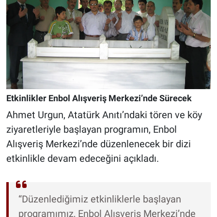
Etkinlikler Enbol Alışveriş Merkezi’nde Sürecek
Ahmet Urgun, Atatürk Anıtı’ndaki tören ve köy
ziyaretleriyle başlayan programın, Enbol
Alışveriş Merkezi’nde düzenlenecek bir dizi
etkinlikle devam edeceğini açıkladı.
“Düzenlediğimiz etkinliklerle başlayan
programımız, Enbol Alışveriş Merkezi’nde