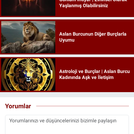
Yaşlanmış Olabilirsiniz
Aslan Burcunun Diğer Burçlarla
Uyumu
Astroloji ve Burçlar | Aslan Burcu
Kadınında Aşk ve İletişim
Yorumlar