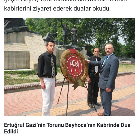
kabirlerini ziyaret ederek dualar okudu.
Ertuğrul Gazi’nin Torunu Bayhoca’nın Kabrinde Dua
Edildi