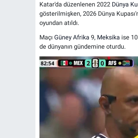
Katar'da düzenlenen 2022
Dünya Ku
gösterilmişken, 2026 Dünya Kupası'
oyundan atıldı.
Maçı
Güney Afrika
9,
Meksika
ise 10
de dünyanın gündemine oturdu.