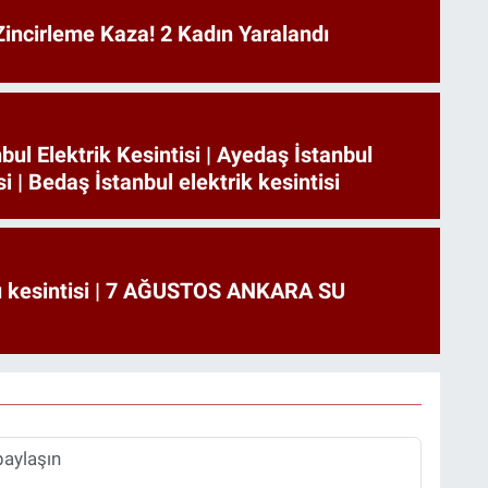
incirleme Kaza! 2 Kadın Yaralandı
bul Elektrik Kesintisi | Ayedaş İstanbul
si | Bedaş İstanbul elektrik kesintisi
u kesintisi | 7 AĞUSTOS ANKARA SU