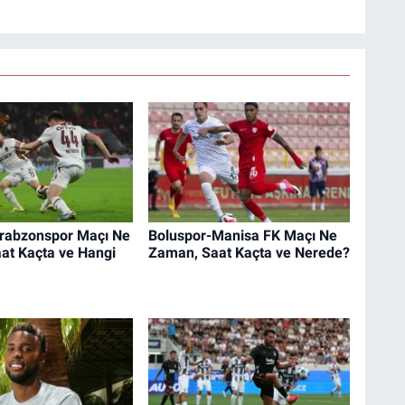
rabzonspor Maçı Ne
Boluspor-Manisa FK Maçı Ne
at Kaçta ve Hangi
Zaman, Saat Kaçta ve Nerede?