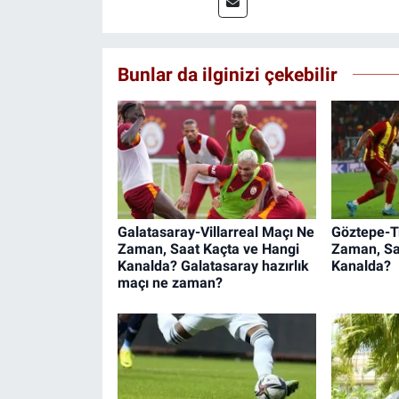
Bunlar da ilginizi çekebilir
Galatasaray-Villarreal Maçı Ne
Göztepe-T
Zaman, Saat Kaçta ve Hangi
Zaman, Sa
Kanalda? Galatasaray hazırlık
Kanalda?
maçı ne zaman?