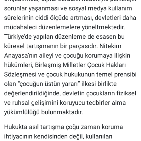
sorunlar yaşanması ve sosyal medya kullanım
sürelerinin ciddi ölçüde artması, devletleri daha
müdahaleci düzenlemelere yöneltmektedir.
Türkiye’de yapılan düzenleme de esasen bu
küresel tartışmanın bir parçasıdır. Nitekim
Anayasa’nın aileyi ve çocuğu korumaya ilişkin
hükümleri, Birleşmiş Milletler Çocuk Hakları
Sözleşmesi ve çocuk hukukunun temel prensibi
olan “çocuğun üstün yararı” ilkesi birlikte
değerlendirildiğinde, devletin çocukların fiziksel
ve ruhsal gelişimini koruyucu tedbirler alma
yükümlülüğü bulunmaktadır.
Hukukta asıl tartışma çoğu zaman koruma
ihtiyacının kendisinden değil, kullanılan