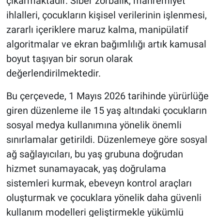
çıkarmaktadır. Siber zorbalık, mahremiyet
ihlalleri, çocukların kişisel verilerinin işlenmesi,
zararlı içeriklere maruz kalma, manipülatif
algoritmalar ve ekran bağımlılığı artık kamusal
boyut taşıyan bir sorun olarak
değerlendirilmektedir.
Bu çerçevede, 1 Mayıs 2026 tarihinde yürürlüğe
giren düzenleme ile 15 yaş altındaki çocukların
sosyal medya kullanımına yönelik önemli
sınırlamalar getirildi. Düzenlemeye göre sosyal
ağ sağlayıcıları, bu yaş grubuna doğrudan
hizmet sunamayacak, yaş doğrulama
sistemleri kurmak, ebeveyn kontrol araçları
oluşturmak ve çocuklara yönelik daha güvenli
kullanım modelleri geliştirmekle yükümlü