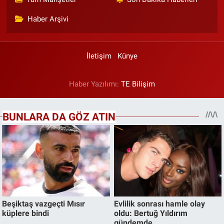
Haber Arşivi
İletişim
Künye
Haber Yazılımı:
TE Bilişim