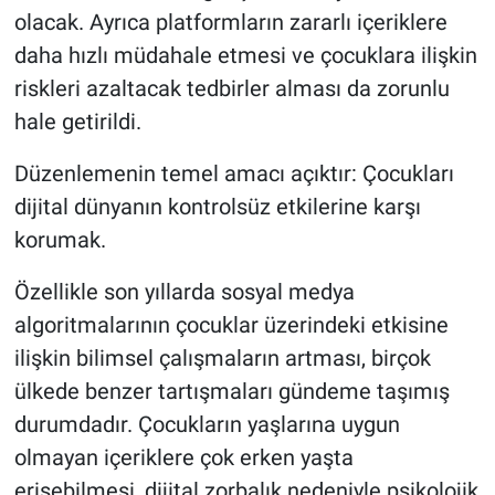
olacak. Ayrıca platformların zararlı içeriklere
daha hızlı müdahale etmesi ve çocuklara ilişkin
riskleri azaltacak tedbirler alması da zorunlu
hale getirildi.
Düzenlemenin temel amacı açıktır: Çocukları
dijital dünyanın kontrolsüz etkilerine karşı
korumak.
Özellikle son yıllarda sosyal medya
algoritmalarının çocuklar üzerindeki etkisine
ilişkin bilimsel çalışmaların artması, birçok
ülkede benzer tartışmaları gündeme taşımış
durumdadır. Çocukların yaşlarına uygun
olmayan içeriklere çok erken yaşta
erişebilmesi, dijital zorbalık nedeniyle psikolojik