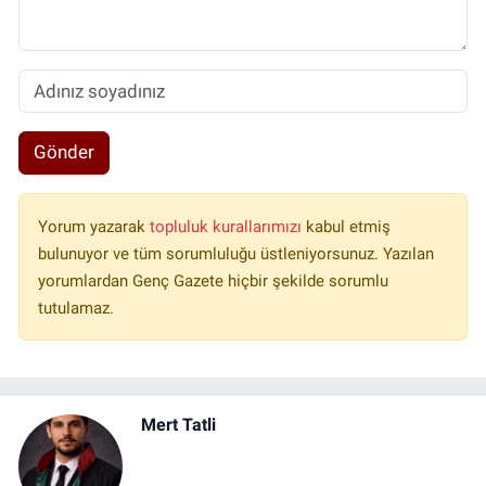
Gönder
Yorum yazarak
topluluk kurallarımızı
kabul etmiş
bulunuyor ve tüm sorumluluğu üstleniyorsunuz. Yazılan
yorumlardan Genç Gazete hiçbir şekilde sorumlu
tutulamaz.
Mert Tatli