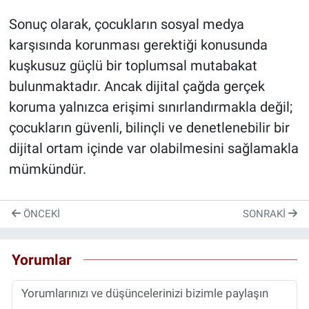
Sonuç olarak, çocukların sosyal medya
karşısında korunması gerektiği konusunda
kuşkusuz güçlü bir toplumsal mutabakat
bulunmaktadır. Ancak dijital çağda gerçek
koruma yalnızca erişimi sınırlandırmakla değil;
çocukların güvenli, bilinçli ve denetlenebilir bir
dijital ortam içinde var olabilmesini sağlamakla
mümkündür.
ÖNCEKI
SONRAKI
Yorumlar