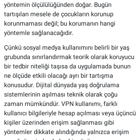
yöntemin ölçülülüğünden doğar. Bugün
tartışılan mesele de çocukların korunup
korunmaması değil; bu korumanın hangi
yöntemle sağlanacağıdır.
Çünkü sosyal medya kullanımını belirli bir yaş
grubunda sınırlandırmak teorik olarak koruyucu
bir tedbir niteliği taşısa da uygulamada bunun
ne ölçüde etkili olacağı ayrı bir tartışma
konusudur. Dijital dünyada yaş doğrulama
sistemlerinin aşılması teknik olarak çoğu
zaman mümkündür. VPN kullanımı, farklı
kullanıcı bilgileriyle hesap açılması veya üçüncü
kişiler üzerinden erişim sağlanması gibi
yöntemler dikkate alındığında yalnızca erişim