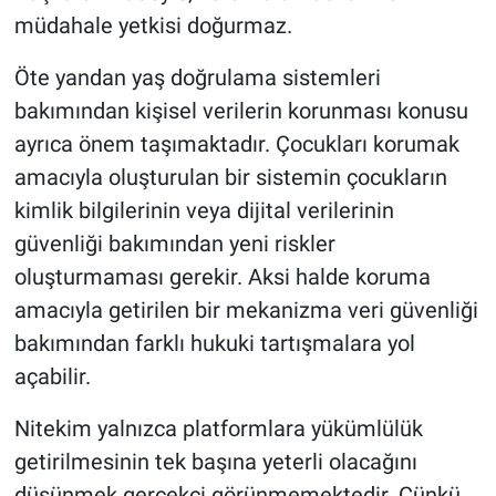
müdahale yetkisi doğurmaz.
Öte yandan yaş doğrulama sistemleri
bakımından kişisel verilerin korunması konusu
ayrıca önem taşımaktadır. Çocukları korumak
amacıyla oluşturulan bir sistemin çocukların
kimlik bilgilerinin veya dijital verilerinin
güvenliği bakımından yeni riskler
oluşturmaması gerekir. Aksi halde koruma
amacıyla getirilen bir mekanizma veri güvenliği
bakımından farklı hukuki tartışmalara yol
açabilir.
Nitekim yalnızca platformlara yükümlülük
getirilmesinin tek başına yeterli olacağını
düşünmek gerçekçi görünmemektedir. Çünkü