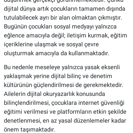
dijital dünya artık çocukların tamamen dışında
tutulabilecek ayrı bir alan olmaktan çıkmıştır.
Bugünün çocukları sosyal medyayı yalnızca
eğlence amacıyla değil; iletişim kurmak, eğitim
içeriklerine ulaşmak ve sosyal çevre
oluşturmak amacıyla da kullanmaktadır.
Bu nedenle meseleye yalnızca yasak eksenli
yaklaşmak yerine dijital bilinç ve denetim
kültürünün güçlendirilmesi de gerekmektedir.
Ailelerin dijital okuryazarlık konusunda
bilinçlendirilmesi, çocuklara internet güvenliği
eğitimi verilmesi ve platformların etkin şekilde
denetlenmesi, en az yasal düzenlemeler kadar
önem taşımaktadır.