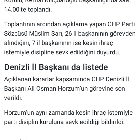
14.00’te toplandı.
Toplantının ardından açıklama yapan CHP Parti
Sözcüsü Müslim Sarı, 26 il başkanının görevden
alındığını, 7 il başkanının ise kesin ihraç
istemiyle disipline sevk edildiğini duyurdu.
Denizli İl Başkanı da listede
Açıklanan kararlar kapsamında CHP Denizli İl
Başkanı Ali Osman Horzum’un görevine son
verildi.
Horzum’un aynı zamanda kesin ihraç istemiyle
parti disiplin kuruluna sevk edildiği bildirildi.