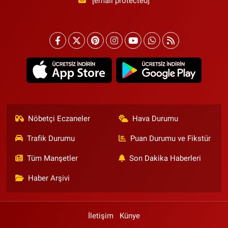
[email protected]
Nöbetçi Eczaneler
Hava Durumu
Trafik Durumu
Puan Durumu ve Fikstür
Tüm Manşetler
Son Dakika Haberleri
Haber Arşivi
İletişim
Künye