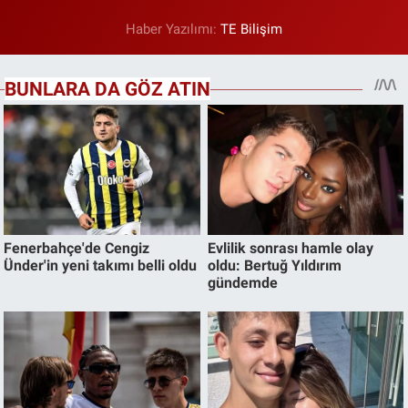
Haber Yazılımı:
TE Bilişim