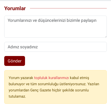
Yorumlar
Gönder
Yorum yazarak
topluluk kurallarımızı
kabul etmiş
bulunuyor ve tüm sorumluluğu üstleniyorsunuz. Yazılan
yorumlardan Genç Gazete hiçbir şekilde sorumlu
tutulamaz.