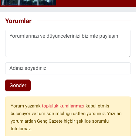
Yorumlar
Gönder
Yorum yazarak
topluluk kurallarımızı
kabul etmiş
bulunuyor ve tüm sorumluluğu üstleniyorsunuz. Yazılan
yorumlardan Genç Gazete hiçbir şekilde sorumlu
tutulamaz.