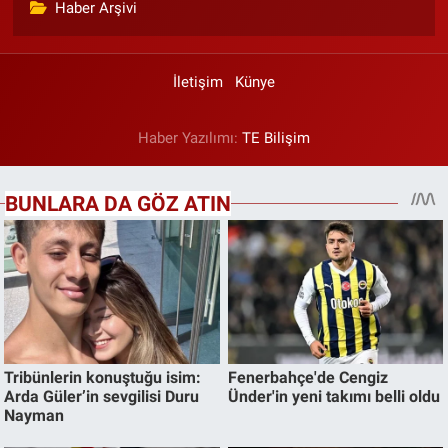
Haber Arşivi
İletişim
Künye
Haber Yazılımı:
TE Bilişim