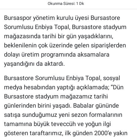
Okunma Süresi: 1 Dk
Bursaspor yönetim kurulu üyesi Bursastore
Sorumlusu Enbiya Topal, Bursastore stadyum
mağazasında tarihi bir gün yaşadıklarını,
beklenilenin çok üzerinde gelen siparişlerden
dolayı üretim programında aksamalara
yaşandığını da aktardı.
Bursastore Sorumlusu Enbiya Topal, sosyal
medya hesabından yaptığı açıklamada; “Dün
Bursastore stadyum mağazamız tarihi
günlerinden birini yaşadı. Babalar gününde
satışa sunduğumuz yeni sezon formalarının
tamamına büyük teveccüh ve yoğun ilgi
gösteren taraftarımız, ilk günden 2000’e yakın