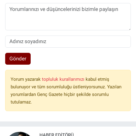
Gönder
Yorum yazarak
topluluk kurallarımızı
kabul etmiş
bulunuyor ve tüm sorumluluğu üstleniyorsunuz. Yazılan
yorumlardan Genç Gazete hiçbir şekilde sorumlu
tutulamaz.
HABER EDITÖRÜ