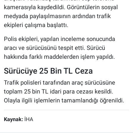
kamerasıyla kaydedildi. Görüntülerin sosyal
medyada paylaşılmasının ardından trafik
ekipleri çalışma başlattı.
Polis ekipleri, yapılan inceleme sonucunda
aracı ve sürücüsünü tespit etti. Sürücü
hakkında farklı maddelerden işlem yapıldı.
Sürücüye 25 Bin TL Ceza
Trafik polisleri tarafından araç sürücüsüne
toplam 25 bin TL idari para cezası kesildi.
Olayla ilgili işlemlerin tamamlandığı öğrenildi.
Kaynak:
İHA