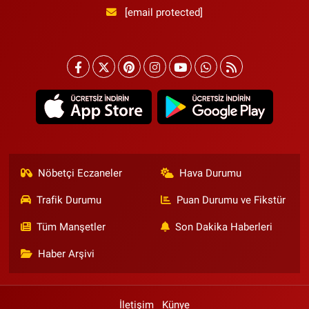
[email protected]
Nöbetçi Eczaneler
Hava Durumu
Trafik Durumu
Puan Durumu ve Fikstür
Tüm Manşetler
Son Dakika Haberleri
Haber Arşivi
İletişim
Künye