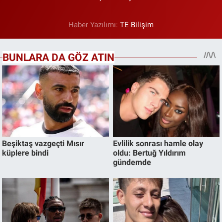
Haber Yazılımı:
TE Bilişim