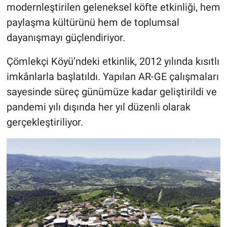
modernleştirilen geleneksel köfte etkinliği, hem
paylaşma kültürünü hem de toplumsal
dayanışmayı güçlendiriyor.
Çömlekçi Köyü’ndeki etkinlik, 2012 yılında kısıtlı
imkânlarla başlatıldı. Yapılan AR-GE çalışmaları
sayesinde süreç günümüze kadar geliştirildi ve
pandemi yılı dışında her yıl düzenli olarak
gerçekleştiriliyor.