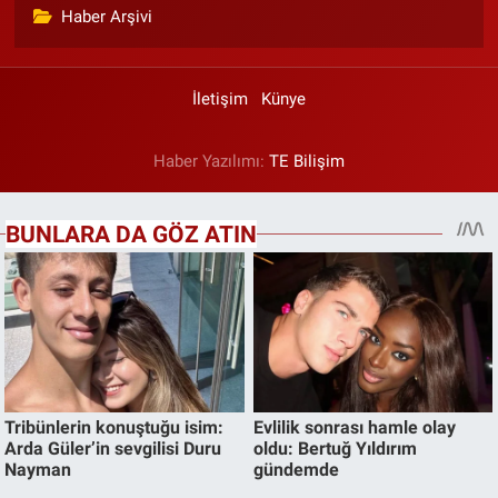
Haber Arşivi
İletişim
Künye
Haber Yazılımı:
TE Bilişim