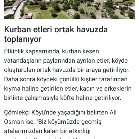
Kurban etleri ortak havuzda
toplanıyor
Etkinlik kapsamında, kurban kesen
vatandaşların paylarından ayrılan etler, köyde
oluşturulan ortak havuzda bir araya getiriliyor.
Daha sonra köydeki gönüllü kişiler tarafından
kıyma haline getirilen etler, kadın ve erkeklerin
birlikte çalışmasıyla köfte haline getiriliyor.
Çömlekçi Köyü'nde yaşadığını belirten Ali
Osman ise, "Biz köyümüzde geçmiş
atalarımızdan kalan bir etkinliği