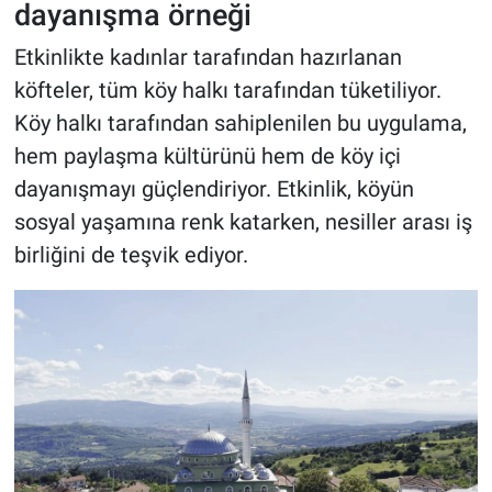
dayanışma örneği
Etkinlikte kadınlar tarafından hazırlanan
köfteler, tüm köy halkı tarafından tüketiliyor.
Köy halkı tarafından sahiplenilen bu uygulama,
hem paylaşma kültürünü hem de köy içi
dayanışmayı güçlendiriyor. Etkinlik, köyün
sosyal yaşamına renk katarken, nesiller arası iş
birliğini de teşvik ediyor.