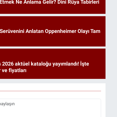
Etmek Ne Anlama Gelir? Dini Rüya Tabirleri
Serüvenini Anlatan Oppenheimer Olayı Tam
 2026 aktüel kataloğu yayımlandı! İşte
 ve fiyatları