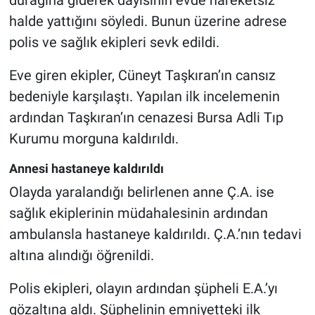
halde yattığını söyledi. Bunun üzerine adrese
polis ve sağlık ekipleri sevk edildi.
Eve giren ekipler, Cüneyt Taşkıran’ın cansız
bedeniyle karşılaştı. Yapılan ilk incelemenin
ardından Taşkıran’ın cenazesi Bursa Adli Tıp
Kurumu morguna kaldırıldı.
Annesi hastaneye kaldırıldı
Olayda yaralandığı belirlenen anne Ç.A. ise
sağlık ekiplerinin müdahalesinin ardından
ambulansla hastaneye kaldırıldı. Ç.A.’nın tedavi
altına alındığı öğrenildi.
Polis ekipleri, olayın ardından şüpheli E.A.’yı
gözaltına aldı. Şüphelinin emniyetteki ilk