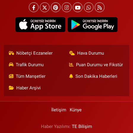
Nöbetçi Eczaneler
Hava Durumu
Trafik Durumu
Puan Durumu ve Fikstür
Tüm Manşetler
Son Dakika Haberleri
Haber Arşivi
İletişim
Künye
Haber Yazılımı:
TE Bilişim