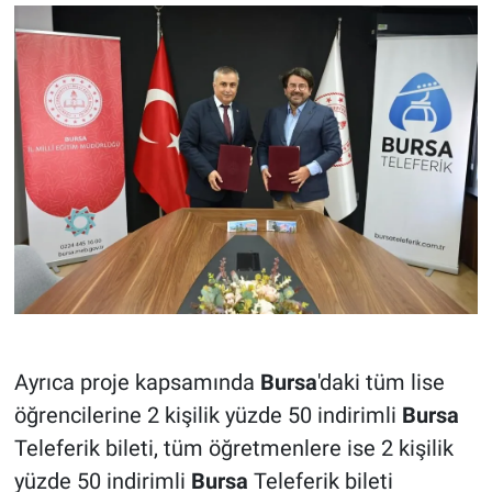
Ayrıca proje kapsamında
Bursa
'daki tüm lise
öğrencilerine 2 kişilik yüzde 50 indirimli
Bursa
Teleferik bileti, tüm öğretmenlere ise 2 kişilik
yüzde 50 indirimli
Bursa
Teleferik bileti