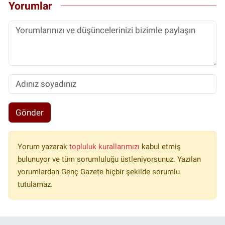
Yorumlar
Gönder
Yorum yazarak
topluluk kurallarımızı
kabul etmiş
bulunuyor ve tüm sorumluluğu üstleniyorsunuz. Yazılan
yorumlardan Genç Gazete hiçbir şekilde sorumlu
tutulamaz.