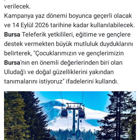
verilecek.
Kampanya yaz dönemi boyunca geçerli olacak
ve 14 Eylül 2026 tarihine kadar kullanılabilecek.
Bursa
Teleferik yetkilileri, eğitime ve gençlere
destek vermekten büyük mutluluk duyduklarını
belirterek, "Çocuklarımızın ve gençlerimizin
Bursa
'nın en önemli değerlerinden biri olan
Uludağ'ı ve doğal güzelliklerini yakından
tanımalarını istiyoruz" ifadelerini kullandı.