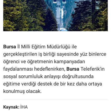
Bursa
İl Milli Eğitim Müdürlüğü ile
gerçekleştirilen iş birliği sayesinde yüz binlerce
öğrenci ve öğretmenin kampanyadan
faydalanması hedeflenirken,
Bursa
Teleferik'in
sosyal sorumluluk anlayışı doğrultusunda
eğitime verdiği destek de bir kez daha ortaya
konulmuş olacak.
Kaynak:
İHA