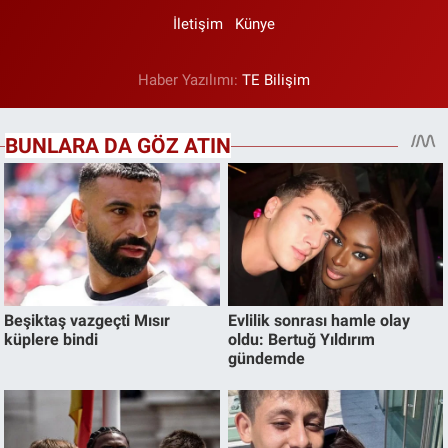
İletişim
Künye
Haber Yazılımı:
TE Bilişim