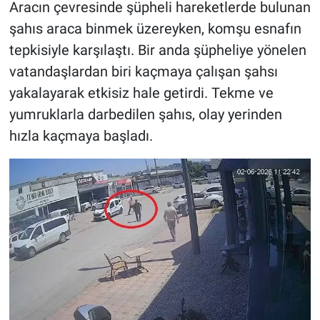
Aracın çevresinde şüpheli hareketlerde bulunan
şahıs araca binmek üzereyken, komşu esnafın
tepkisiyle karşılaştı. Bir anda şüpheliye yönelen
vatandaşlardan biri kaçmaya çalışan şahsı
yakalayarak etkisiz hale getirdi. Tekme ve
yumruklarla darbedilen şahıs, olay yerinden
hızla kaçmaya başladı.