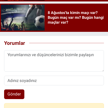
8 Ağustos'ta kimin maçı var?
Bugün maç var mı? Bugün hangi
maçlar var?
Yorumlar
Gönder