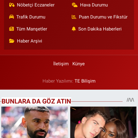
Nöbetçi Eczaneler
Hava Durumu
Trafik Durumu
Puan Durumu ve Fikstür
Tüm Manşetler
Son Dakika Haberleri
Haber Arşivi
İletişim
Künye
Haber Yazılımı:
TE Bilişim