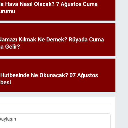
a Hava Nasıl Olacak? 7 Ağustos Cuma
urumu
Namazı Kılmak Ne Demek? Rüyada Cuma
a Gelir?
 Hutbesinde Ne Okunacak? 07 Ağustos
besi