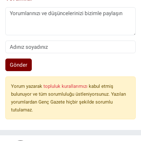
Gönder
Yorum yazarak
topluluk kurallarımızı
kabul etmiş
bulunuyor ve tüm sorumluluğu üstleniyorsunuz. Yazılan
yorumlardan Genç Gazete hiçbir şekilde sorumlu
tutulamaz.