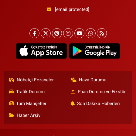
[email protected]
Nöbetçi Eczaneler
Hava Durumu
Trafik Durumu
Puan Durumu ve Fikstür
Tüm Manşetler
Son Dakika Haberleri
Haber Arşivi