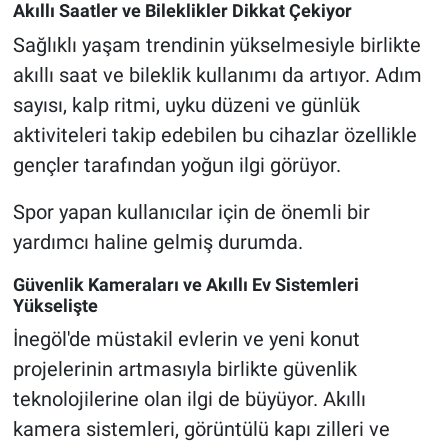
Akıllı Saatler ve Bileklikler Dikkat Çekiyor
Sağlıklı yaşam trendinin yükselmesiyle birlikte
akıllı saat ve bileklik kullanımı da artıyor. Adım
sayısı, kalp ritmi, uyku düzeni ve günlük
aktiviteleri takip edebilen bu cihazlar özellikle
gençler tarafından yoğun ilgi görüyor.
Spor yapan kullanıcılar için de önemli bir
yardımcı haline gelmiş durumda.
Güvenlik Kameraları ve Akıllı Ev Sistemleri
Yükselişte
İnegöl'de müstakil evlerin ve yeni konut
projelerinin artmasıyla birlikte güvenlik
teknolojilerine olan ilgi de büyüyor. Akıllı
kamera sistemleri, görüntülü kapı zilleri ve