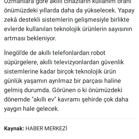
Uzmanlara göre akıllı cihazların kullanım oranı
önümüzdeki yıllarda daha da yükselecek. Yapay
zekâ destekli sistemlerin gelişmesiyle birlikte
evlerde kullanılan teknolojik ürünlerin sayısının
artması bekleniyor.
İnegöl'de de akıllı telefonlardan robot
süpürgelere, akıllı televizyonlardan güvenlik
sistemlerine kadar birçok teknolojik ürün
günlük yaşamın ayrılmaz bir parçası haline
gelmiş durumda. Görünen o ki önümüzdeki
dönemde "akıllı ev" kavramı şehirde çok daha
yaygın hale gelecek.
Kaynak:
HABER MERKEZİ