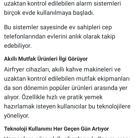
uzaktan kontrol edilebilen alarm sistemleri
birçok evde kullanılmaya başladı.
Bu sistemler sayesinde ev sahipleri cep
telefonlarından evlerini anlık olarak takip
edebiliyor.
Akıllı Mutfak Ürünleri İlgi Görüyor
Airfryer cihazları, akıllı kahve makineleri ve
uzaktan kontrol edilebilen mutfak ekipmanları
da son dönemin popüler ürünleri arasında yer
alıyor. Özellikle hızlı ve pratik yemek
hazırlamak isteyen kullanıcılar bu teknolojilere
yöneliyor.
Teknoloji Kullanımı Her Geçen Gün Artıyor