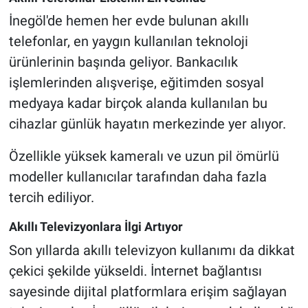
İnegöl'de hemen her evde bulunan akıllı
telefonlar, en yaygın kullanılan teknoloji
ürünlerinin başında geliyor. Bankacılık
işlemlerinden alışverişe, eğitimden sosyal
medyaya kadar birçok alanda kullanılan bu
cihazlar günlük hayatın merkezinde yer alıyor.
Özellikle yüksek kameralı ve uzun pil ömürlü
modeller kullanıcılar tarafından daha fazla
tercih ediliyor.
Akıllı Televizyonlara İlgi Artıyor
Son yıllarda akıllı televizyon kullanımı da dikkat
çekici şekilde yükseldi. İnternet bağlantısı
sayesinde dijital platformlara erişim sağlayan