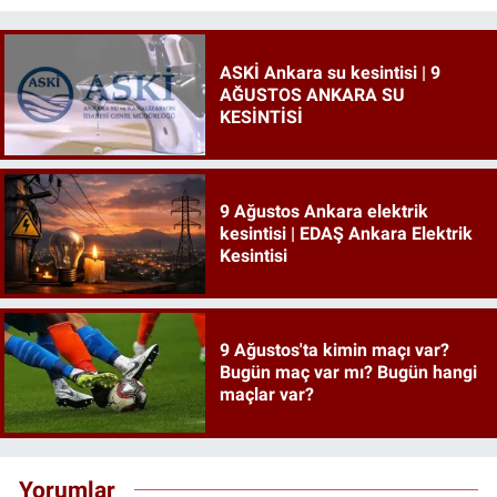
ASKİ Ankara su kesintisi | 9
AĞUSTOS ANKARA SU
KESİNTİSİ
9 Ağustos Ankara elektrik
kesintisi | EDAŞ Ankara Elektrik
Kesintisi
9 Ağustos'ta kimin maçı var?
Bugün maç var mı? Bugün hangi
maçlar var?
Yorumlar