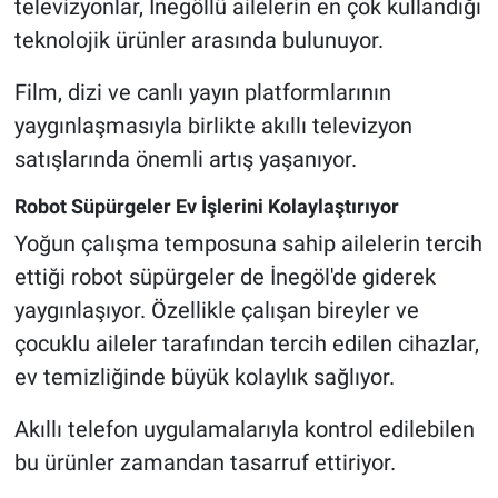
televizyonlar, İnegöllü ailelerin en çok kullandığı
teknolojik ürünler arasında bulunuyor.
Film, dizi ve canlı yayın platformlarının
yaygınlaşmasıyla birlikte akıllı televizyon
satışlarında önemli artış yaşanıyor.
Robot Süpürgeler Ev İşlerini Kolaylaştırıyor
Yoğun çalışma temposuna sahip ailelerin tercih
ettiği robot süpürgeler de İnegöl'de giderek
yaygınlaşıyor. Özellikle çalışan bireyler ve
çocuklu aileler tarafından tercih edilen cihazlar,
ev temizliğinde büyük kolaylık sağlıyor.
Akıllı telefon uygulamalarıyla kontrol edilebilen
bu ürünler zamandan tasarruf ettiriyor.