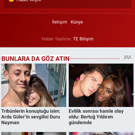
İletişim
Künye
Haber Yazılımı:
TE Bilişim