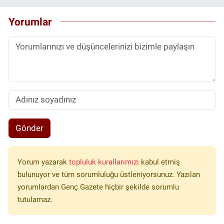
Yorumlar
Gönder
Yorum yazarak
topluluk kurallarımızı
kabul etmiş
bulunuyor ve tüm sorumluluğu üstleniyorsunuz. Yazılan
yorumlardan Genç Gazete hiçbir şekilde sorumlu
tutulamaz.