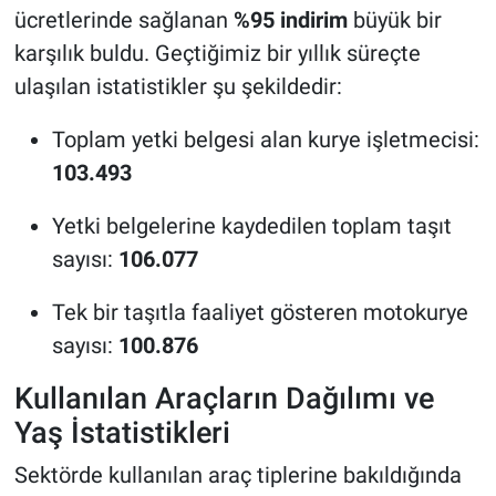
ücretlerinde sağlanan
%95 indirim
büyük bir
karşılık buldu. Geçtiğimiz bir yıllık süreçte
ulaşılan istatistikler şu şekildedir:
Toplam yetki belgesi alan kurye işletmecisi:
103.493
Yetki belgelerine kaydedilen toplam taşıt
sayısı:
106.077
Tek bir taşıtla faaliyet gösteren motokurye
sayısı:
100.876
Kullanılan Araçların Dağılımı ve
Yaş İstatistikleri
Sektörde kullanılan araç tiplerine bakıldığında