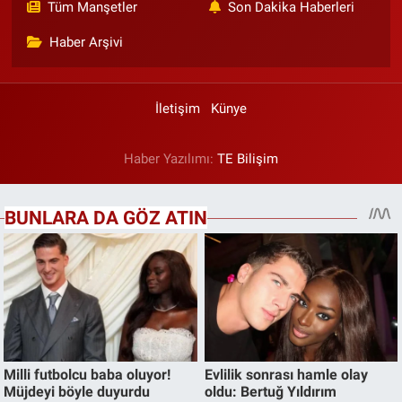
Tüm Manşetler
Son Dakika Haberleri
Haber Arşivi
İletişim
Künye
Haber Yazılımı:
TE Bilişim