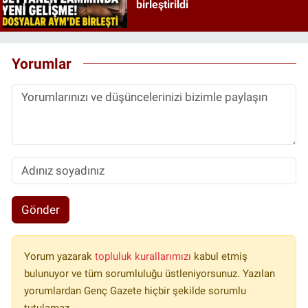
birleştirildi
Yorumlar
Gönder
Yorum yazarak
topluluk kurallarımızı
kabul etmiş
bulunuyor ve tüm sorumluluğu üstleniyorsunuz. Yazılan
yorumlardan Genç Gazete hiçbir şekilde sorumlu
tutulamaz.