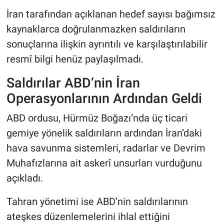
İran tarafından açıklanan hedef sayısı bağımsız
kaynaklarca doğrulanmazken saldırıların
sonuçlarına ilişkin ayrıntılı ve karşılaştırılabilir
resmî bilgi henüz paylaşılmadı.
Saldırılar ABD’nin İran
Operasyonlarının Ardından Geldi
ABD ordusu, Hürmüz Boğazı’nda üç ticari
gemiye yönelik saldırıların ardından İran’daki
hava savunma sistemleri, radarlar ve Devrim
Muhafızlarına ait askerî unsurları vurduğunu
açıkladı.
Tahran yönetimi ise ABD’nin saldırılarının
ateşkes düzenlemelerini ihlal ettiğini