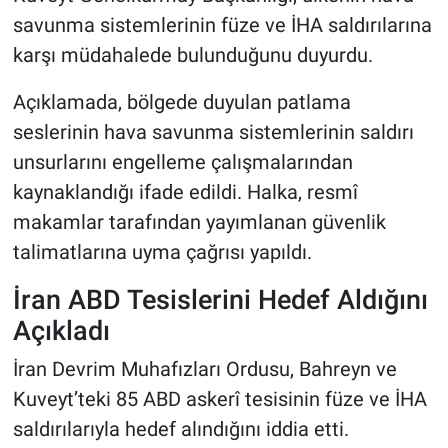
savunma sistemlerinin füze ve İHA saldırılarına
karşı müdahalede bulunduğunu duyurdu.
Açıklamada, bölgede duyulan patlama
seslerinin hava savunma sistemlerinin saldırı
unsurlarını engelleme çalışmalarından
kaynaklandığı ifade edildi. Halka, resmî
makamlar tarafından yayımlanan güvenlik
talimatlarına uyma çağrısı yapıldı.
İran ABD Tesislerini Hedef Aldığını
Açıkladı
İran Devrim Muhafızları Ordusu, Bahreyn ve
Kuveyt’teki 85 ABD askerî tesisinin füze ve İHA
saldırılarıyla hedef alındığını iddia etti.