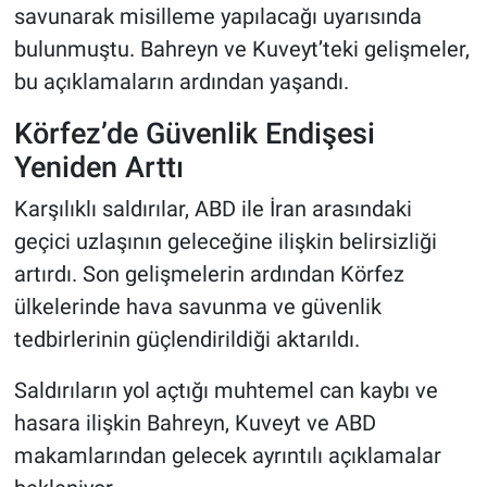
savunarak misilleme yapılacağı uyarısında
bulunmuştu. Bahreyn ve Kuveyt’teki gelişmeler,
bu açıklamaların ardından yaşandı.
Körfez’de Güvenlik Endişesi
Yeniden Arttı
Karşılıklı saldırılar, ABD ile İran arasındaki
geçici uzlaşının geleceğine ilişkin belirsizliği
artırdı. Son gelişmelerin ardından Körfez
ülkelerinde hava savunma ve güvenlik
tedbirlerinin güçlendirildiği aktarıldı.
Saldırıların yol açtığı muhtemel can kaybı ve
hasara ilişkin Bahreyn, Kuveyt ve ABD
makamlarından gelecek ayrıntılı açıklamalar