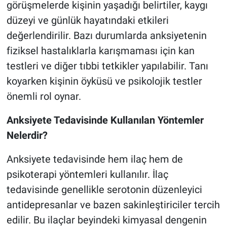
görüşmelerde kişinin yaşadığı belirtiler, kaygı
düzeyi ve günlük hayatındaki etkileri
değerlendirilir. Bazı durumlarda anksiyetenin
fiziksel hastalıklarla karışmaması için kan
testleri ve diğer tıbbi tetkikler yapılabilir. Tanı
koyarken kişinin öyküsü ve psikolojik testler
önemli rol oynar.
Anksiyete Tedavisinde Kullanılan Yöntemler
Nelerdir?
Anksiyete tedavisinde hem ilaç hem de
psikoterapi yöntemleri kullanılır. İlaç
tedavisinde genellikle serotonin düzenleyici
antidepresanlar ve bazen sakinleştiriciler tercih
edilir. Bu ilaçlar beyindeki kimyasal dengenin