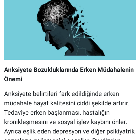
Anksiyete Bozukluklarında Erken Müdahalenin
Önemi
Anksiyete belirtileri fark edildiğinde erken
müdahale hayat kalitesini ciddi şekilde artırır.
Tedaviye erken başlanması, hastalığın
kronikleşmesini ve sosyal işlev kaybını önler.
Ayrıca eşlik eden depresyon ve diğer psikiyatrik