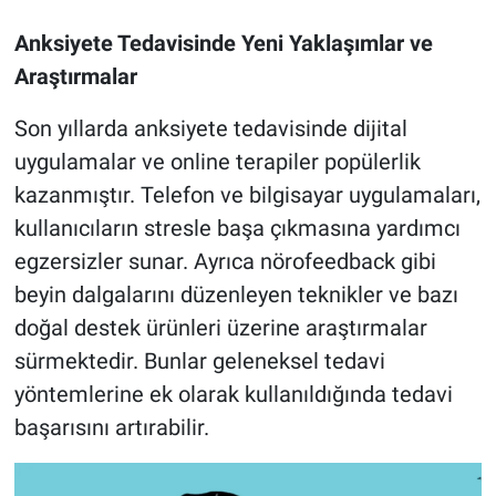
Anksiyete Tedavisinde Yeni Yaklaşımlar ve
Araştırmalar
Son yıllarda anksiyete tedavisinde dijital
uygulamalar ve online terapiler popülerlik
kazanmıştır. Telefon ve bilgisayar uygulamaları,
kullanıcıların stresle başa çıkmasına yardımcı
egzersizler sunar. Ayrıca nörofeedback gibi
beyin dalgalarını düzenleyen teknikler ve bazı
doğal destek ürünleri üzerine araştırmalar
sürmektedir. Bunlar geleneksel tedavi
yöntemlerine ek olarak kullanıldığında tedavi
başarısını artırabilir.