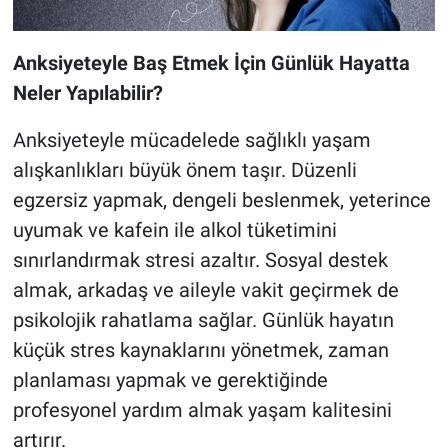
Anksiyeteyle Baş Etmek İçin Günlük Hayatta
Neler Yapılabilir?
Anksiyeteyle mücadelede sağlıklı yaşam
alışkanlıkları büyük önem taşır. Düzenli
egzersiz yapmak, dengeli beslenmek, yeterince
uyumak ve kafein ile alkol tüketimini
sınırlandırmak stresi azaltır. Sosyal destek
almak, arkadaş ve aileyle vakit geçirmek de
psikolojik rahatlama sağlar. Günlük hayatın
küçük stres kaynaklarını yönetmek, zaman
planlaması yapmak ve gerektiğinde
profesyonel yardım almak yaşam kalitesini
artırır.