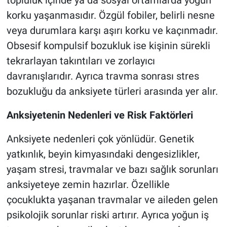
korku yaşanmasıdır. Özgül fobiler, belirli nesne
veya durumlara karşı aşırı korku ve kaçınmadır.
Obsesif kompulsif bozukluk ise kişinin sürekli
tekrarlayan takıntıları ve zorlayıcı
davranışlarıdır. Ayrıca travma sonrası stres
bozukluğu da anksiyete türleri arasında yer alır.
Anksiyetenin Nedenleri ve Risk Faktörleri
Anksiyete nedenleri çok yönlüdür. Genetik
yatkınlık, beyin kimyasındaki dengesizlikler,
yaşam stresi, travmalar ve bazı sağlık sorunları
anksiyeteye zemin hazırlar. Özellikle
çocuklukta yaşanan travmalar ve aileden gelen
psikolojik sorunlar riski artırır. Ayrıca yoğun iş