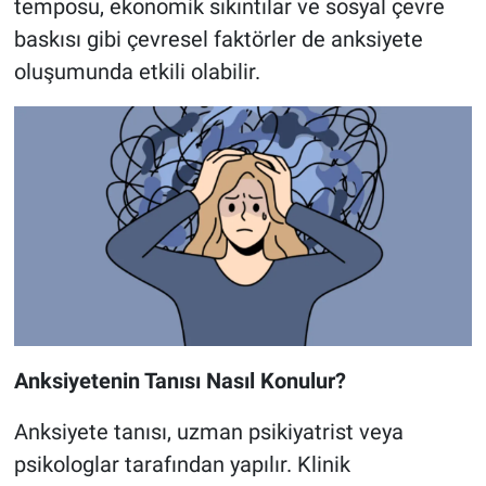
temposu, ekonomik sıkıntılar ve sosyal çevre
baskısı gibi çevresel faktörler de anksiyete
oluşumunda etkili olabilir.
Anksiyetenin Tanısı Nasıl Konulur?
Anksiyete tanısı, uzman psikiyatrist veya
psikologlar tarafından yapılır. Klinik