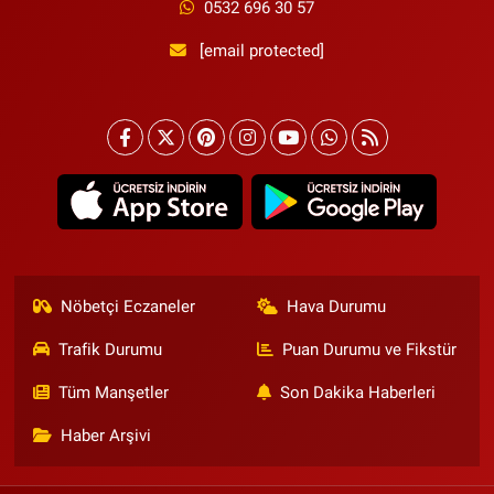
0532 696 30 57
[email protected]
Nöbetçi Eczaneler
Hava Durumu
Trafik Durumu
Puan Durumu ve Fikstür
Tüm Manşetler
Son Dakika Haberleri
Haber Arşivi