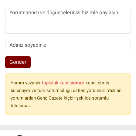
Gönder
Yorum yazarak
topluluk kurallarımızı
kabul etmiş
bulunuyor ve tüm sorumluluğu üstleniyorsunuz. Yazılan
yorumlardan Genç Gazete hiçbir şekilde sorumlu
tutulamaz.