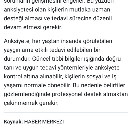
sorunların gelişmesini engeller. Bu yüzden
anksiyetesi olan kişilerin mutlaka uzman
desteği alması ve tedavi sürecine düzenli
devam etmesi gerekir.
Anksiyete, her yaştan insanda görülebilen
yaygın ama etkili tedavi edilebilen bir
durumdur. Güncel tıbbi bilgiler ışığında doğru
tanı ve uygun tedavi yöntemleriyle anksiyete
kontrol altına alınabilir, kişilerin sosyal ve iş
yaşamı normale dönebilir. Bu nedenle belirtiler
gözlemlendiğinde profesyonel destek almaktan
çekinmemek gerekir.
Kaynak:
HABER MERKEZİ