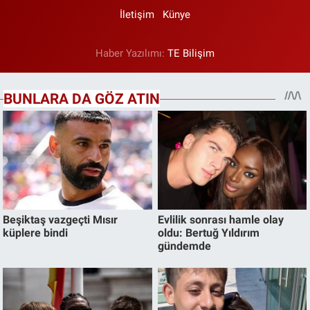
İletişim
Künye
Haber Yazılımı:
TE Bilişim