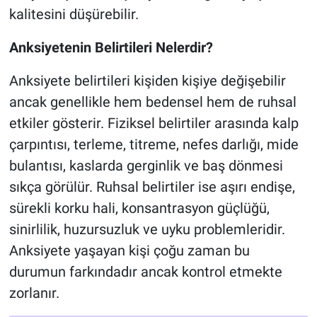
kalitesini düşürebilir.
Anksiyetenin Belirtileri Nelerdir?
Anksiyete belirtileri kişiden kişiye değişebilir
ancak genellikle hem bedensel hem de ruhsal
etkiler gösterir. Fiziksel belirtiler arasında kalp
çarpıntısı, terleme, titreme, nefes darlığı, mide
bulantısı, kaslarda gerginlik ve baş dönmesi
sıkça görülür. Ruhsal belirtiler ise aşırı endişe,
sürekli korku hali, konsantrasyon güçlüğü,
sinirlilik, huzursuzluk ve uyku problemleridir.
Anksiyete yaşayan kişi çoğu zaman bu
durumun farkındadır ancak kontrol etmekte
zorlanır.