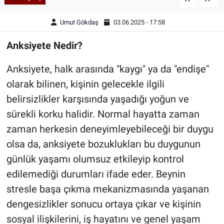
Umut Gökdaş
03.06.2025 - 17:58
Anksiyete Nedir?
Anksiyete, halk arasında "kaygı" ya da "endişe"
olarak bilinen, kişinin gelecekle ilgili
belirsizlikler karşısında yaşadığı yoğun ve
sürekli korku halidir. Normal hayatta zaman
zaman herkesin deneyimleyebileceği bir duygu
olsa da, anksiyete bozuklukları bu duygunun
günlük yaşamı olumsuz etkileyip kontrol
edilemediği durumları ifade eder. Beynin
stresle başa çıkma mekanizmasında yaşanan
dengesizlikler sonucu ortaya çıkar ve kişinin
sosyal ilişkilerini, iş hayatını ve genel yaşam