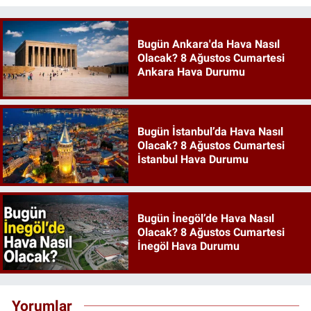
Bugün Ankara'da Hava Nasıl
Olacak? 8 Ağustos Cumartesi
Ankara Hava Durumu
Bugün İstanbul’da Hava Nasıl
Olacak? 8 Ağustos Cumartesi
İstanbul Hava Durumu
Bugün İnegöl’de Hava Nasıl
Olacak? 8 Ağustos Cumartesi
İnegöl Hava Durumu
Yorumlar