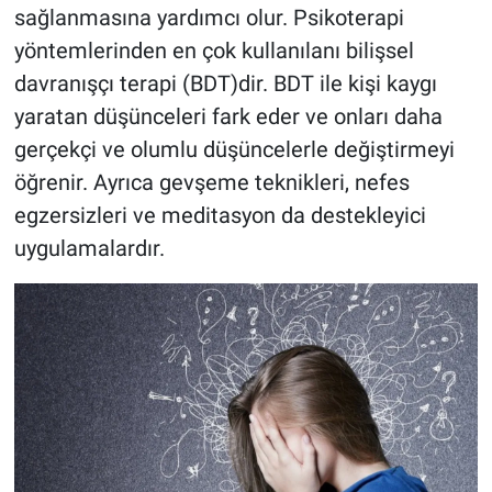
sağlanmasına yardımcı olur. Psikoterapi
yöntemlerinden en çok kullanılanı bilişsel
davranışçı terapi (BDT)dir. BDT ile kişi kaygı
yaratan düşünceleri fark eder ve onları daha
gerçekçi ve olumlu düşüncelerle değiştirmeyi
öğrenir. Ayrıca gevşeme teknikleri, nefes
egzersizleri ve meditasyon da destekleyici
uygulamalardır.