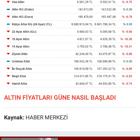
ALTIN FİYATLARI GÜNE NASIL BAŞLADI
Kaynak:
HABER MERKEZİ