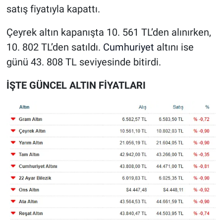
satış fiyatıyla kapattı.
Çeyrek altın kapanışta 10. 561 TL’den alınırken,
10. 802 TL’den satıldı.
Cumhuriyet
altını ise
günü 43. 808 TL seviyesinde bitirdi.
İŞTE GÜNCEL ALTIN FİYATLARI