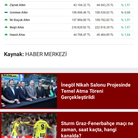
Kaynak:
HABER MERKEZİ
İnegöl Nikah Salonu Projesinde
Temel Atma Töreni
Gerçekleştirildi
Sturm Graz-Fenerbahçe maçı ne
zaman, saat kaçta, hangi
kanalda?