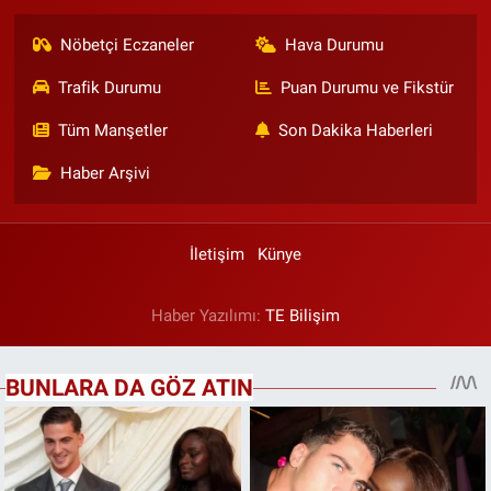
Nöbetçi Eczaneler
Hava Durumu
Trafik Durumu
Puan Durumu ve Fikstür
Tüm Manşetler
Son Dakika Haberleri
Haber Arşivi
İletişim
Künye
Haber Yazılımı:
TE Bilişim