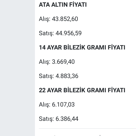
ATA ALTIN FİYATI
Alış: 43.852,60
Satış: 44.956,59
14 AYAR BİLEZİK GRAMI FİYATI
Alış: 3.669,40
Satış: 4.883,36
22 AYAR BİLEZİK GRAMI FİYATI
Alış: 6.107,03
Satış: 6.386,44