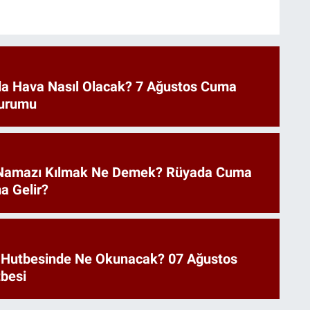
a Hava Nasıl Olacak? 7 Ağustos Cuma
urumu
Namazı Kılmak Ne Demek? Rüyada Cuma
a Gelir?
 Hutbesinde Ne Okunacak? 07 Ağustos
besi