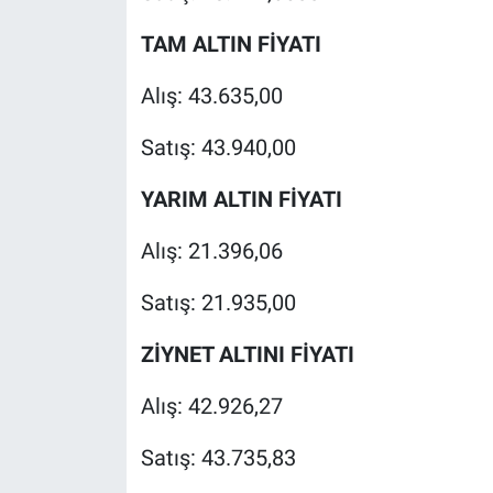
TAM ALTIN FİYATI
Alış: 43.635,00
Satış: 43.940,00
YARIM ALTIN FİYATI
Alış: 21.396,06
Satış: 21.935,00
ZİYNET ALTINI FİYATI
Alış: 42.926,27
Satış: 43.735,83