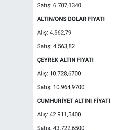
Satış: 6.707,1340
ALTIN/ONS DOLAR FİYATI
Alış: 4.562,79
Satış: 4.563,82
ÇEYREK ALTIN FİYATI
Alış: 10.728,6700
Satış: 10.964,9700
CUMHURİYET ALTINI FİYATI
Alış: 42.911,5400
Satış: 43.722,6500