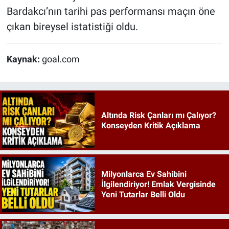
Bardakcı’nın tarihi pas performansı maçın öne
çıkan bireysel istatistiği oldu.
Kaynak:
goal.com
Altında Risk Çanları mı Çalıyor?
Konseyden Kritik Açıklama
Milyonlarca Ev Sahibini
İlgilendiriyor! Emlak Vergisinde
Yeni Tutarlar Belli Oldu