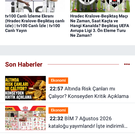
tv100 Canlı İzleme Ekranı
Hradec Kralove-Beşiktaş Maçı
(Hradec Kralove-Beşiktaş canlı
Ne Zaman, Saat Kaçta ve
izle) | tv100 Canlı İzle | tv100
Hangi Kanalda? Beşiktaş UEFA
Canlı Yayın
Avrupa Ligi 3. Ön Eleme Turu
Ne Zaman?
Son Haberler
Ekonomi
22:57
Altında Risk Çanları mı
Çalıyor? Konseyden Kritik Açıklama
Ekonomi
22:32
BİM 7 Ağustos 2026
kataloğu yayımlandı! İşte indirimli
ürünler ve fiyatları