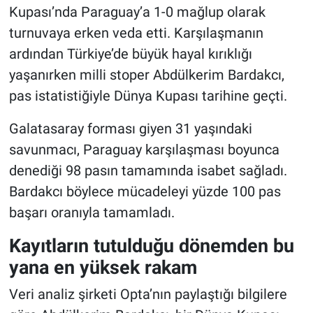
Kupası’nda Paraguay’a 1-0 mağlup olarak
turnuvaya erken veda etti. Karşılaşmanın
ardından Türkiye’de büyük hayal kırıklığı
yaşanırken milli stoper Abdülkerim Bardakcı,
pas istatistiğiyle Dünya Kupası tarihine geçti.
Galatasaray forması giyen 31 yaşındaki
savunmacı, Paraguay karşılaşması boyunca
denediği 98 pasın tamamında isabet sağladı.
Bardakcı böylece mücadeleyi yüzde 100 pas
başarı oranıyla tamamladı.
Kayıtların tutulduğu dönemden bu
yana en yüksek rakam
Veri analiz şirketi Opta’nın paylaştığı bilgilere