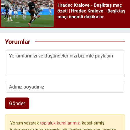
Hradec Kralove - Beşiktaş maç
özeti | Hradec Kralove - Beşiktaş
maçı önemli dakikalar
Yorumlar
Gönder
Yorum yazarak
topluluk kurallarımızı
kabul etmiş