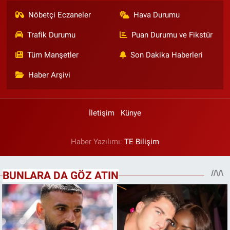
Nöbetçi Eczaneler
Hava Durumu
Trafik Durumu
Puan Durumu ve Fikstür
Tüm Manşetler
Son Dakika Haberleri
Haber Arşivi
İletişim
Künye
Haber Yazılımı:
TE Bilişim