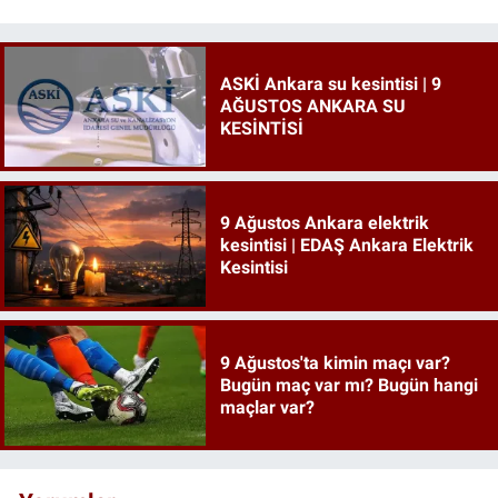
ASKİ Ankara su kesintisi | 9
AĞUSTOS ANKARA SU
KESİNTİSİ
9 Ağustos Ankara elektrik
kesintisi | EDAŞ Ankara Elektrik
Kesintisi
9 Ağustos'ta kimin maçı var?
Bugün maç var mı? Bugün hangi
maçlar var?