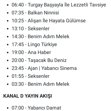
06:40 - Turgay Başyayla İle Lezzetli Tavsiye
07:35 - Balkan Ninnisi
10:25 - Alişan İle Hayata Gülümse
13:10 - Seksenler
14:30 - Benim Adım Melek
17:45 - Lingo Türkiye
19:00 - Ana Haber
20:00 - Taşacak Bu Deniz
23:45 - Ajan | Yabancı Sinema
01:55 - Seksenler
03:30 - Benim Adım Melek
KANAL D YAYIN AKIŞI
07:00 - Yabancı Damat