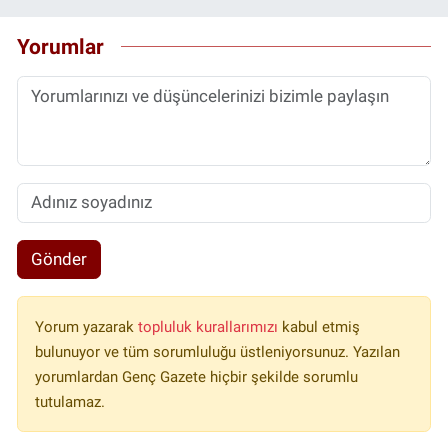
Yorumlar
Gönder
Yorum yazarak
topluluk kurallarımızı
kabul etmiş
bulunuyor ve tüm sorumluluğu üstleniyorsunuz. Yazılan
yorumlardan Genç Gazete hiçbir şekilde sorumlu
tutulamaz.