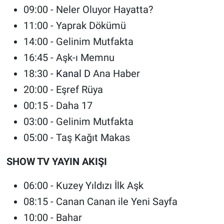
09:00 - Neler Oluyor Hayatta?
11:00 - Yaprak Dökümü
14:00 - Gelinim Mutfakta
16:45 - Aşk-ı Memnu
18:30 -
Kanal D
Ana Haber
20:00 - Eşref Rüya
00:15 - Daha 17
03:00 - Gelinim Mutfakta
05:00 - Taş Kağıt Makas
SHOW TV YAYIN AKIŞI
06:00 - Kuzey Yıldızı İlk Aşk
08:15 - Canan Canan ile Yeni Sayfa
10:00 - Bahar