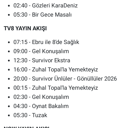
02:40 - Gözleri KaraDeniz
05:30 - Bir Gece Masalı
TV8 YAYIN AKIŞI
07:15 - Ebru ile 8'de Sağlık
09:00 - Gel Konuşalım
12:30 - Survivor Ekstra
16:00 - Zuhal Topal'la Yemekteyiz
20:00 - Survivor Ünlüler - Gönüllüler 2026
00:15 - Zuhal Topal'la Yemekteyiz
02:30 - Gel Konuşalım
04:30 - Oynat Bakalım
05:30 - Tuzak