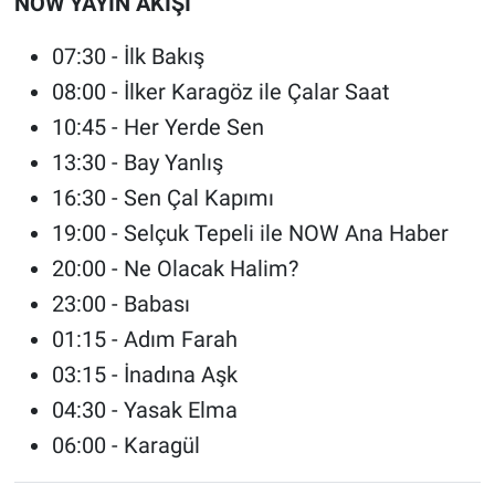
NOW YAYIN AKIŞI
07:30 - İlk Bakış
08:00 - İlker Karagöz ile Çalar Saat
10:45 - Her Yerde Sen
13:30 - Bay Yanlış
16:30 - Sen Çal Kapımı
19:00 - Selçuk Tepeli ile NOW Ana Haber
20:00 - Ne Olacak Halim?
23:00 - Babası
01:15 - Adım Farah
03:15 - İnadına Aşk
04:30 - Yasak Elma
06:00 - Karagül