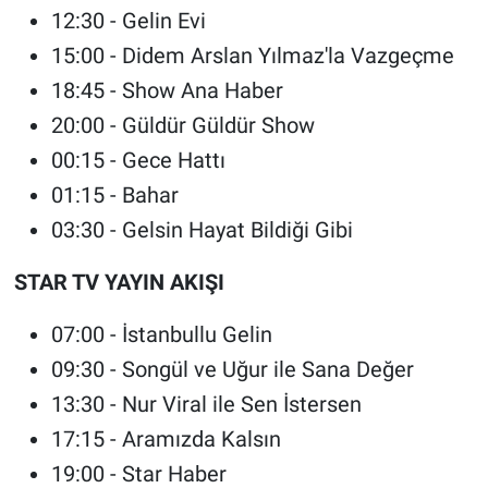
12:30 - Gelin Evi
15:00 - Didem Arslan Yılmaz'la Vazgeçme
18:45 - Show Ana Haber
20:00 - Güldür Güldür Show
00:15 - Gece Hattı
01:15 - Bahar
03:30 - Gelsin Hayat Bildiği Gibi
STAR TV YAYIN AKIŞI
07:00 - İstanbullu Gelin
09:30 - Songül ve Uğur ile Sana Değer
13:30 - Nur Viral ile Sen İstersen
17:15 - Aramızda Kalsın
19:00 - Star Haber