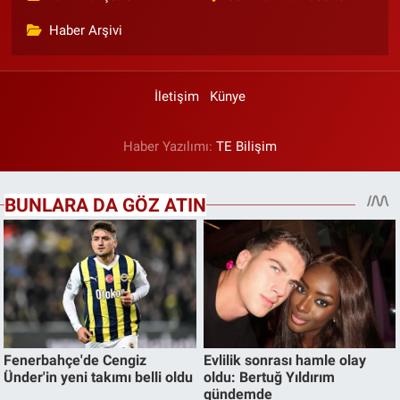
Haber Arşivi
İletişim
Künye
Haber Yazılımı:
TE Bilişim