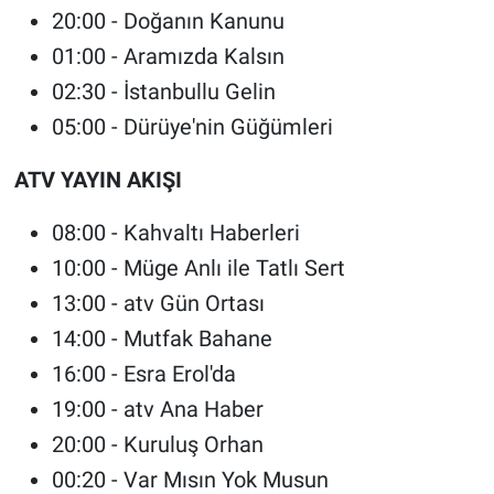
20:00 - Doğanın Kanunu
01:00 - Aramızda Kalsın
02:30 - İstanbullu Gelin
05:00 - Dürüye'nin Güğümleri
ATV YAYIN AKIŞI
08:00 - Kahvaltı Haberleri
10:00 - Müge Anlı ile Tatlı Sert
13:00 - atv Gün Ortası
14:00 - Mutfak Bahane
16:00 - Esra Erol'da
19:00 - atv Ana Haber
20:00 - Kuruluş Orhan
00:20 - Var Mısın Yok Musun