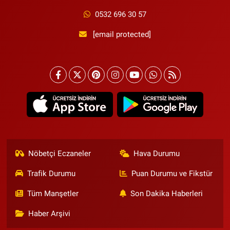
0532 696 30 57
[email protected]
Nöbetçi Eczaneler
Hava Durumu
Trafik Durumu
Puan Durumu ve Fikstür
Tüm Manşetler
Son Dakika Haberleri
Haber Arşivi