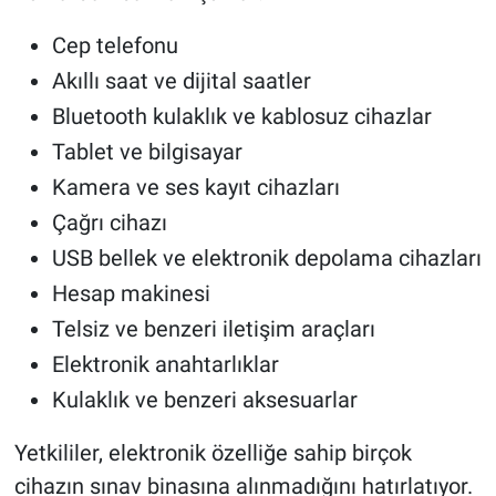
Cep telefonu
Akıllı saat ve dijital saatler
Bluetooth kulaklık ve kablosuz cihazlar
Tablet ve bilgisayar
Kamera ve ses kayıt cihazları
Çağrı cihazı
USB bellek ve elektronik depolama cihazları
Hesap makinesi
Telsiz ve benzeri iletişim araçları
Elektronik anahtarlıklar
Kulaklık ve benzeri aksesuarlar
Yetkililer, elektronik özelliğe sahip birçok
cihazın sınav binasına alınmadığını hatırlatıyor.