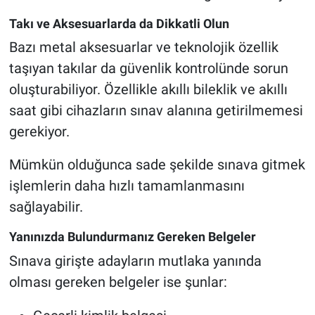
Takı ve Aksesuarlarda da Dikkatli Olun
Bazı metal aksesuarlar ve teknolojik özellik
taşıyan takılar da güvenlik kontrolünde sorun
oluşturabiliyor. Özellikle akıllı bileklik ve akıllı
saat gibi cihazların sınav alanına getirilmemesi
gerekiyor.
Mümkün olduğunca sade şekilde sınava gitmek
işlemlerin daha hızlı tamamlanmasını
sağlayabilir.
Yanınızda Bulundurmanız Gereken Belgeler
Sınava girişte adayların mutlaka yanında
olması gereken belgeler ise şunlar: