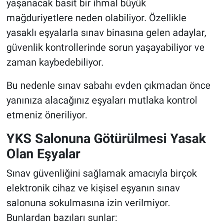
yaşanacak basit bir ihmal büyük
mağduriyetlere neden olabiliyor. Özellikle
yasaklı eşyalarla sınav binasına gelen adaylar,
güvenlik kontrollerinde sorun yaşayabiliyor ve
zaman kaybedebiliyor.
Bu nedenle sınav sabahı evden çıkmadan önce
yanınıza alacağınız eşyaları mutlaka kontrol
etmeniz öneriliyor.
YKS Salonuna Götürülmesi Yasak
Olan Eşyalar
Sınav güvenliğini sağlamak amacıyla birçok
elektronik cihaz ve kişisel eşyanın sınav
salonuna sokulmasına izin verilmiyor.
Bunlardan bazıları şunlar: