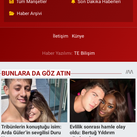
Tüm Manşetler
Son Dakika Haberleri
Haber Arşivi
İletişim
Künye
Haber Yazılımı:
TE Bilişim