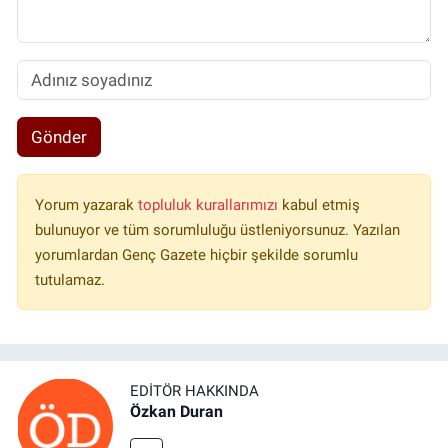
Gönder
Yorum yazarak
topluluk kurallarımızı
kabul etmiş
bulunuyor ve tüm sorumluluğu üstleniyorsunuz. Yazılan
yorumlardan Genç Gazete hiçbir şekilde sorumlu
tutulamaz.
EDITÖR HAKKINDA
Özkan Duran