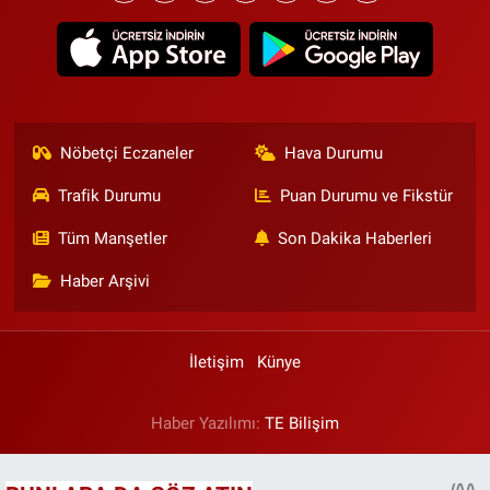
Nöbetçi Eczaneler
Hava Durumu
Trafik Durumu
Puan Durumu ve Fikstür
Tüm Manşetler
Son Dakika Haberleri
Haber Arşivi
İletişim
Künye
Haber Yazılımı:
TE Bilişim