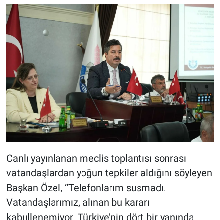
Canlı yayınlanan meclis toplantısı sonrası
vatandaşlardan yoğun tepkiler aldığını söyleyen
Başkan Özel, “Telefonlarım susmadı.
Vatandaşlarımız, alınan bu kararı
kabullenemiyor. Türkiye’nin dört bir yanında